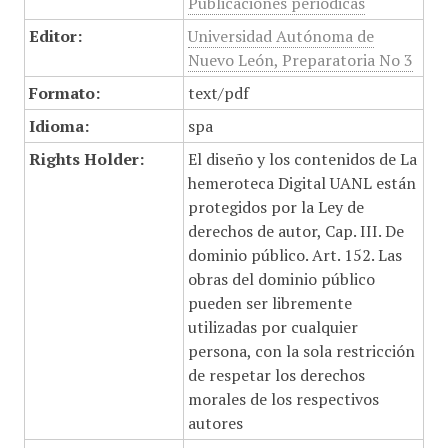
Publicaciones periódicas
Editor:
Universidad Autónoma de
Nuevo León, Preparatoria No 3
Formato:
text/pdf
Idioma:
spa
Rights Holder:
El diseño y los contenidos de La
hemeroteca Digital UANL están
protegidos por la Ley de
derechos de autor, Cap. III. De
dominio público. Art. 152. Las
obras del dominio público
pueden ser libremente
utilizadas por cualquier
persona, con la sola restricción
de respetar los derechos
morales de los respectivos
autores