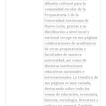
difusión cultural para la
comunidad escolar de la
Preparatoria 3 de la
Universidad Autónoma de
Nuevo León, gracias a su
distribución a nivel local y
nacional recoge en sus páginas
colaboraciones de académicos
de otras preparatorias y
facultades de nuestra
universidad, así como de
distintas instituciones
educativas nacionales e
internacionales. La temática de
sus páginas es muy variada,
destacando sobre todo los
temas de educación, economía,
historia, sociología, literatura y
cultura en general. También