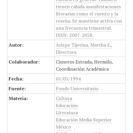
tienen cabida manifestaciones
literarias como el cuento y la
reseña. Se mantiene activa con
una frecuencia trimestral.
ISSN: 2007-2058.
Autor:
Arizpe Tijerina, Martha E.,
Directora
Colaborador:
Cisneros Estrada, Hermilo,
Coordinación Académica
Fecha:
01/03/1994
Fuente:
Fondo Universitario
Materia:
Cultura
Educación
Literatura
Educación Media Superior
México