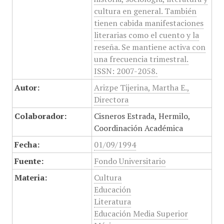
cultura en general. También
tienen cabida manifestaciones
literarias como el cuento y la
reseña. Se mantiene activa con
una frecuencia trimestral.
ISSN: 2007-2058.
Autor:
Arizpe Tijerina, Martha E.,
Directora
Colaborador:
Cisneros Estrada, Hermilo,
Coordinación Académica
Fecha:
01/09/1994
Fuente:
Fondo Universitario
Materia:
Cultura
Educación
Literatura
Educación Media Superior