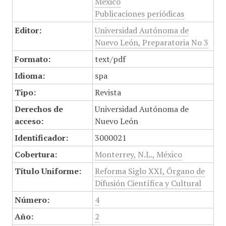
México
Publicaciones periódicas
Editor:
Universidad Autónoma de
Nuevo León, Preparatoria No 3
Formato:
text/pdf
Idioma:
spa
Tipo:
Revista
Derechos de
Universidad Autónoma de
acceso:
Nuevo León
Identificador:
3000021
Cobertura:
Monterrey, N.L., México
Título Uniforme:
Reforma Siglo XXI, Órgano de
Difusión Científica y Cultural
Número:
4
Año:
2