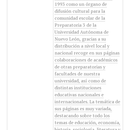
1993 como un órgano de
difusión cultural para la
comunidad escolar de la
Preparatoria 3 de la
Universidad Autónoma de
Nuevo León, gracias a su
distribución a nivel local y
nacional recoge en sus páginas
colaboraciones de académicos
de otras preparatorias y
facultades de nuestra
universidad, así como de
distintas instituciones
educativas nacionales e
internacionales. La temática de
sus páginas es muy variada,
destacando sobre todo los
temas de educación, economía,
historia, sociología, literatura y