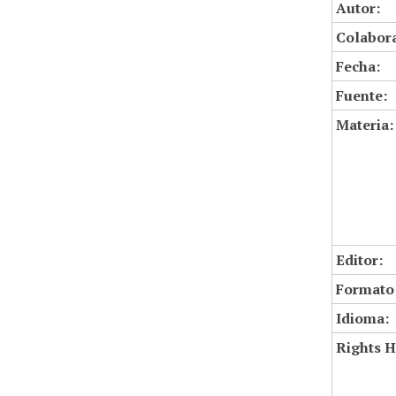
Autor:
Colabor
Fecha:
Fuente:
Materia:
Editor:
Formato
Idioma:
Rights H