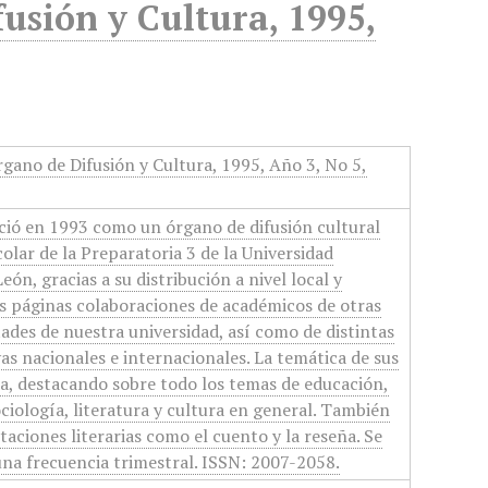
usión y Cultura, 1995,
gano de Difusión y Cultura, 1995, Año 3, No 5,
ció en 1993 como un órgano de difusión cultural
olar de la Preparatoria 3 de la Universidad
n, gracias a su distribución a nivel local y
s páginas colaboraciones de académicos de otras
tades de nuestra universidad, así como de distintas
vas nacionales e internacionales. La temática de sus
a, destacando sobre todo los temas de educación,
ciología, literatura y cultura en general. También
aciones literarias como el cuento y la reseña. Se
na frecuencia trimestral. ISSN: 2007-2058.