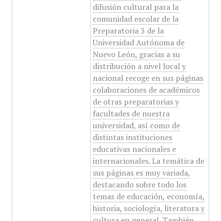
difusión cultural para la
comunidad escolar de la
Preparatoria 3 de la
Universidad Autónoma de
Nuevo León, gracias a su
distribución a nivel local y
nacional recoge en sus páginas
colaboraciones de académicos
de otras preparatorias y
facultades de nuestra
universidad, así como de
distintas instituciones
educativas nacionales e
internacionales. La temática de
sus páginas es muy variada,
destacando sobre todo los
temas de educación, economía,
historia, sociología, literatura y
cultura en general. También