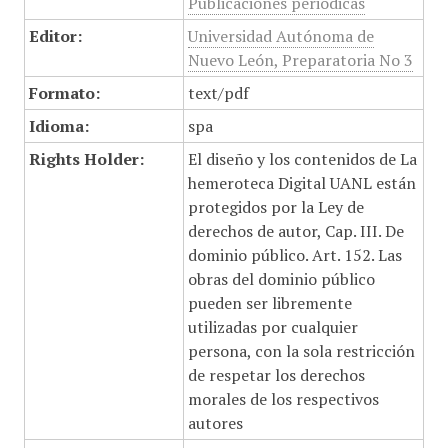
Publicaciones periódicas
Editor:
Universidad Autónoma de
Nuevo León, Preparatoria No 3
Formato:
text/pdf
Idioma:
spa
Rights Holder:
El diseño y los contenidos de La
hemeroteca Digital UANL están
protegidos por la Ley de
derechos de autor, Cap. III. De
dominio público. Art. 152. Las
obras del dominio público
pueden ser libremente
utilizadas por cualquier
persona, con la sola restricción
de respetar los derechos
morales de los respectivos
autores