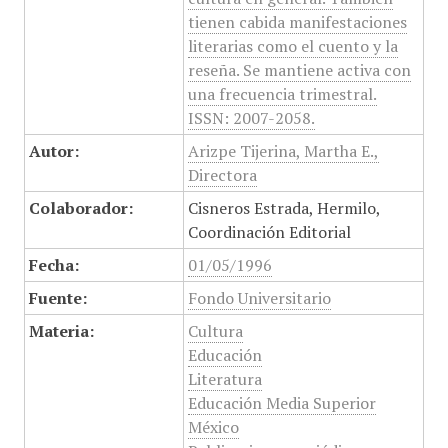
tienen cabida manifestaciones
literarias como el cuento y la
reseña. Se mantiene activa con
una frecuencia trimestral.
ISSN: 2007-2058.
Autor:
Arizpe Tijerina, Martha E.,
Directora
Colaborador:
Cisneros Estrada, Hermilo,
Coordinación Editorial
Fecha:
01/05/1996
Fuente:
Fondo Universitario
Materia:
Cultura
Educación
Literatura
Educación Media Superior
México