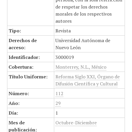
de respetar los derechos
morales de los respectivos
autores
Tipo:
Revista
Derechos de
Universidad Autónoma de
acceso:
Nuevo León
Identificador:
3000019
Cobertura:
Monterrey, N.L., México
Título Uniforme:
Reforma Siglo XXI, Órgano de
Difusión Científica y Cultural
Número:
112
Año:
29
Día:
1
Mes de
Octubre-Diciembre
publicación: