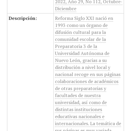
2022, Año 29, No 112, Octubre-
Diciembre
Descripción:
Reforma Siglo XXI nació en
1993 como un órgano de
difusión cultural para la
comunidad escolar de la
Preparatoria 3 de la
Universidad Autónoma de
Nuevo León, gracias a su
distribución a nivel local y
nacional recoge en sus páginas
colaboraciones de académicos
de otras preparatorias y
facultades de nuestra
universidad, así como de
distintas instituciones
educativas nacionales e
internacionales. La temática de
sus páginas es muy variada,