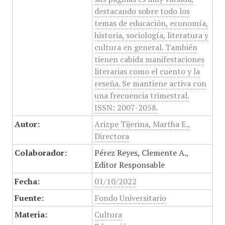
destacando sobre todo los
temas de educación, economía,
historia, sociología, literatura y
cultura en general. También
tienen cabida manifestaciones
literarias como el cuento y la
reseña. Se mantiene activa con
una frecuencia trimestral.
ISSN: 2007-2058.
Autor:
Arizpe Tijerina, Martha E.,
Directora
Colaborador:
Pérez Reyes, Clemente A.,
Editor Responsable
Fecha:
01/10/2022
Fuente:
Fondo Universitario
Materia:
Cultura