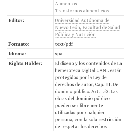
Alimentos
Transtornos alimenticios
Editor:
Universidad Autónoma de
Nuevo León, Facultad de Salud
Pública y Nutrición
Formato:
text/pdf
Idioma:
spa
Rights Holder:
El diseño y los contenidos de La
hemeroteca Digital UANL están
protegidos por la Ley de
derechos de autor, Cap. III. De
dominio público. Art. 152. Las
obras del dominio público
pueden ser libremente
utilizadas por cualquier
persona, con la sola restricción
de respetar los derechos