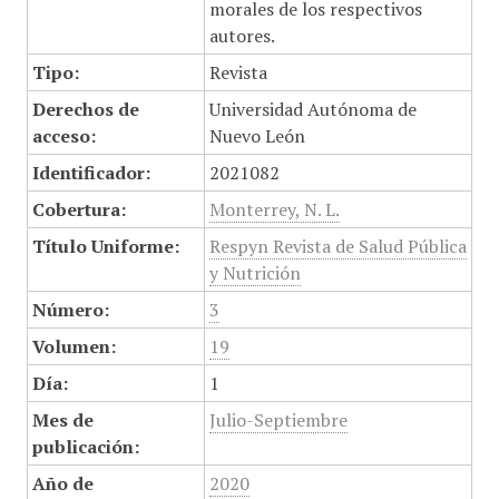
morales de los respectivos
autores.
Tipo:
Revista
Derechos de
Universidad Autónoma de
acceso:
Nuevo León
Identificador:
2021082
Cobertura:
Monterrey, N. L.
Título Uniforme:
Respyn Revista de Salud Pública
y Nutrición
Número:
3
Volumen:
19
Día:
1
Mes de
Julio-Septiembre
publicación:
Año de
2020