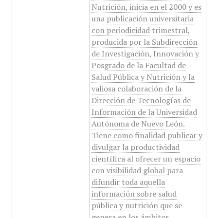
Nutrición, inicia en el 2000 y es
una publicación universitaria
con periodicidad trimestral,
producida por la Subdirección
de Investigación, Innovación y
Posgrado de la Facultad de
Salud Pública y Nutrición y la
valiosa colaboración de la
Dirección de Tecnologías de
Información de la Universidad
Autónoma de Nuevo León.
Tiene como finalidad publicar y
divulgar la productividad
científica al ofrecer un espacio
con visibilidad global para
difundir toda aquella
información sobre salud
pública y nutrición que se
genera en los ámbitos