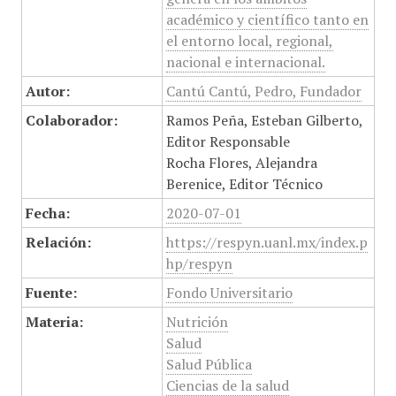
académico y científico tanto en
el entorno local, regional,
nacional e internacional.
Autor:
Cantú Cantú, Pedro, Fundador
Colaborador:
Ramos Peña, Esteban Gilberto,
Editor Responsable
Rocha Flores, Alejandra
Berenice, Editor Técnico
Fecha:
2020-07-01
Relación:
https://respyn.uanl.mx/index.p
hp/respyn
Fuente:
Fondo Universitario
Materia:
Nutrición
Salud
Salud Pública
Ciencias de la salud