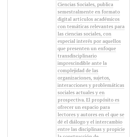
Ciencias Sociales, publica
semestralmente en formato
digital artículos académicos
con temáticas relevantes para
las ciencias sociales, con
especial interés por aquellos
que presenten un enfoque
transdisciplinario
imprescindible ante la
complejidad de las
organizaciones, sujetos,
interacciones y problemáticas
sociales actuales y en
prospectiva. El propósito es
ofrecer un espacio para
lectores y autores en el que se
dé el diálogo y el intercambio
entre las disciplinas y propicie
la construcción de