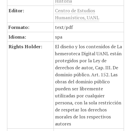
Historia
Editor:
Centro de Estudios
Humanísticos, UANL
Formato:
text/pdf
Idioma:
spa
Rights Holder:
El diseño y los contenidos de La
hemeroteca Digital UANL están
protegidos por la Ley de
derechos de autor, Cap. III. De
dominio público. Art. 152. Las
obras del dominio público
pueden ser libremente
utilizadas por cualquier
persona, con la sola restricción
de respetar los derechos
morales de los respectivos
autores