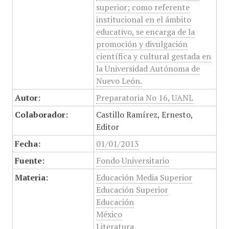
superior; como referente
institucional en el ámbito
educativo, se encarga de la
promoción y divulgación
científica y cultural gestada en
la Universidad Autónoma de
Nuevo León.
Autor:
Preparatoria No 16, UANL
Colaborador:
Castillo Ramírez, Ernesto,
Editor
Fecha:
01/01/2013
Fuente:
Fondo Universitario
Materia:
Educación Media Superior
Educación Superior
Educación
México
Literatura