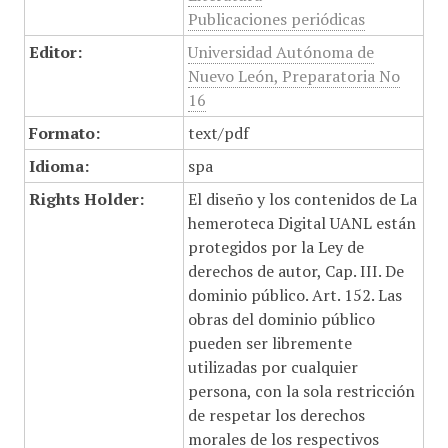
Publicaciones periódicas
Editor:
Universidad Autónoma de
Nuevo León, Preparatoria No
16
Formato:
text/pdf
Idioma:
spa
Rights Holder:
El diseño y los contenidos de La
hemeroteca Digital UANL están
protegidos por la Ley de
derechos de autor, Cap. III. De
dominio público. Art. 152. Las
obras del dominio público
pueden ser libremente
utilizadas por cualquier
persona, con la sola restricción
de respetar los derechos
morales de los respectivos