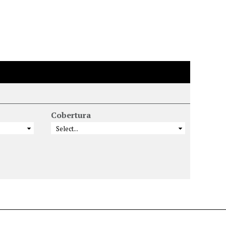
Cobertura