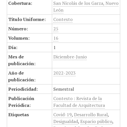
Cobertura:
San Nicolás de los Garza, Nuevo
León
Título Uniforme:
Contexto
Número:
25
Volumen:
16
Día:
1
Mes de
Diciembre-Junio
publicación:
Año de
2022-2023
publicación:
Periodicidad:
Semestral
Publicación
Contexto : Revista de la
Periódica:
Facultad de Arquitectura
Etiquetas
Covid-19
,
Desarrollo Rural
,
Desigualdad
,
Espacio público
,