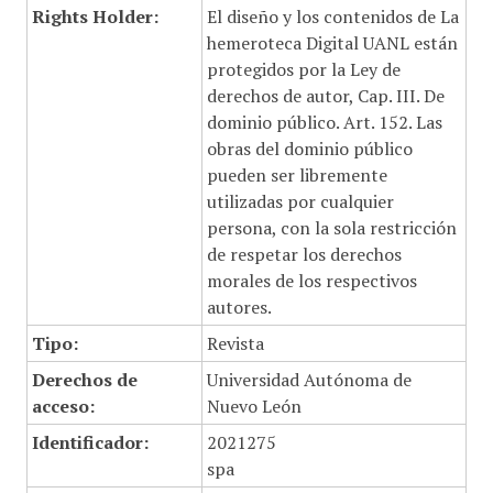
Rights Holder:
El diseño y los contenidos de La
hemeroteca Digital UANL están
protegidos por la Ley de
derechos de autor, Cap. III. De
dominio público. Art. 152. Las
obras del dominio público
pueden ser libremente
utilizadas por cualquier
persona, con la sola restricción
de respetar los derechos
morales de los respectivos
autores.
Tipo:
Revista
Derechos de
Universidad Autónoma de
acceso:
Nuevo León
Identificador:
2021275
spa