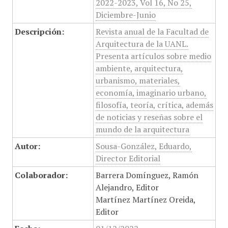
2022-2023, Vol 16, No 25,
Diciembre-Junio
Descripción:
Revista anual de la Facultad de
Arquitectura de la UANL.
Presenta artículos sobre medio
ambiente, arquitectura,
urbanismo, materiales,
economía, imaginario urbano,
filosofía, teoría, crítica, además
de noticias y reseñas sobre el
mundo de la arquitectura
Autor:
Sousa-González, Eduardo,
Director Editorial
Colaborador:
Barrera Domínguez, Ramón
Alejandro, Editor
Martínez Martínez Oreida,
Editor