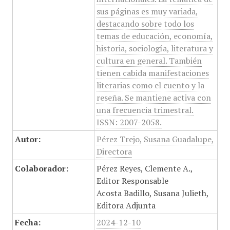
sus páginas es muy variada,
destacando sobre todo los
temas de educación, economía,
historia, sociología, literatura y
cultura en general. También
tienen cabida manifestaciones
literarias como el cuento y la
reseña. Se mantiene activa con
una frecuencia trimestral.
ISSN: 2007-2058.
Autor:
Pérez Trejo, Susana Guadalupe,
Directora
Colaborador:
Pérez Reyes, Clemente A.,
Editor Responsable
Acosta Badillo, Susana Julieth,
Editora Adjunta
Fecha:
2024-12-10