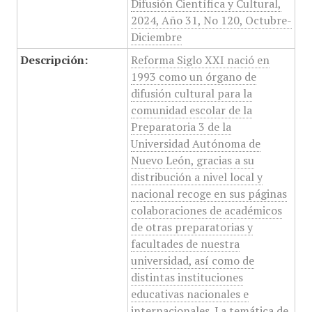
Difusión Científica y Cultural,
2024, Año 31, No 120, Octubre-
Diciembre
Descripción:
Reforma Siglo XXI nació en
1993 como un órgano de
difusión cultural para la
comunidad escolar de la
Preparatoria 3 de la
Universidad Autónoma de
Nuevo León, gracias a su
distribución a nivel local y
nacional recoge en sus páginas
colaboraciones de académicos
de otras preparatorias y
facultades de nuestra
universidad, así como de
distintas instituciones
educativas nacionales e
internacionales. La temática de