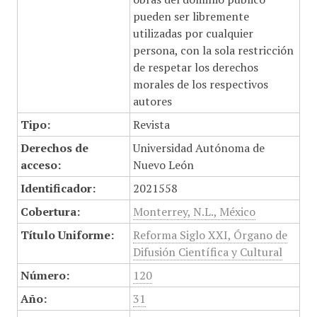
pueden ser libremente
utilizadas por cualquier
persona, con la sola restricción
de respetar los derechos
morales de los respectivos
autores
Tipo:
Revista
Derechos de
Universidad Autónoma de
acceso:
Nuevo León
Identificador:
2021558
Cobertura:
Monterrey, N.L., México
Título Uniforme:
Reforma Siglo XXI, Órgano de
Difusión Científica y Cultural
Número:
120
Año:
31