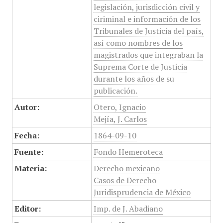
legislación, jurisdicción civil y
ciriminal e información de los
Tribunales de Justicia del país,
así como nombres de los
magistrados que integraban la
Suprema Corte de Justicia
durante los años de su
publicación.
Autor:
Otero, Ignacio
Mejía, J. Carlos
Fecha:
1864-09-10
Fuente:
Fondo Hemeroteca
Materia:
Derecho mexicano
Casos de Derecho
Juridisprudencia de México
Editor:
Imp. de J. Abadiano