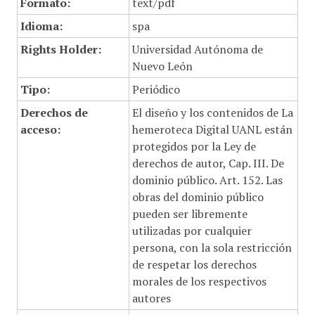
Formato:
text/pdf
Idioma:
spa
Rights Holder:
Universidad Autónoma de
Nuevo León
Tipo:
Periódico
Derechos de
El diseño y los contenidos de La
acceso:
hemeroteca Digital UANL están
protegidos por la Ley de
derechos de autor, Cap. III. De
dominio público. Art. 152. Las
obras del dominio público
pueden ser libremente
utilizadas por cualquier
persona, con la sola restricción
de respetar los derechos
morales de los respectivos
autores