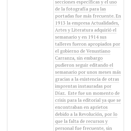
secciones específicas y el uso
de la fotografía para las
portadas fue más frecuente. En
1913 la empresa Actualidades,
Artes y Literatura adquirió el
semanario y en 1914 sus
talleres fueron apropiados por
el gobierno de Venustiano
Carranza, sin embargo
pudieron seguir editando el
semanario por unos meses más
gracias a la existencia de otras
imprentas instauradas por
Díaz. ​ Este fue un momento de
crisis para la editorial ya que se
encontraban en aprietos
debido a la Revolución, por lo
que la falta de recursos y
personal fue frecuente, sin