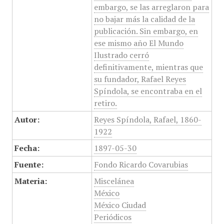
embargo, se las arreglaron para
no bajar más la calidad de la
publicación. Sin embargo, en
ese mismo año El Mundo
Ilustrado cerró
definitivamente, mientras que
su fundador, Rafael Reyes
Spíndola, se encontraba en el
retiro.
Autor:
Reyes Spíndola, Rafael, 1860-
1922
Fecha:
1897-05-30
Fuente:
Fondo Ricardo Covarubias
Materia:
Miscelánea
México
México Ciudad
Periódicos