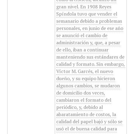
gran nivel. En 1908 Reyes
Spíndola tuvo que vender el
semanario debido a problemas
personales, en junio de ese año
se anunció el cambio de
administración y, que, a pesar
de ello, iban a continuar
manteniendo sus estándares de
calidad y formato. Sin embargo,
Víctor M. Garcés, el nuevo
dueño, y su equipo hicieron
algunos cambios, se mudaron
de domicilio dos veces,
cambiaron el formato del
periódico, y, debido al
abaratamiento de costos, la
calidad del papel bajó y sólo se
usó el de buena calidad para