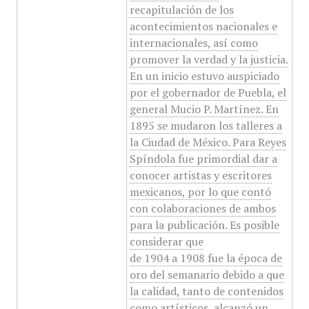
recapitulación de los
acontecimientos nacionales e
internacionales, así como
promover la verdad y la justicia.
En un inicio estuvo auspiciado
por el gobernador de Puebla, el
general Mucio P. Martínez. En
1895 se mudaron los talleres a
la Ciudad de México. Para Reyes
Spíndola fue primordial dar a
conocer artistas y escritores
mexicanos, por lo que contó
con colaboraciones de ambos
para la publicación. Es posible
considerar que
de 1904 a 1908 fue la época de
oro del semanario debido a que
la calidad, tanto de contenidos
como artísticos, alcanzó un