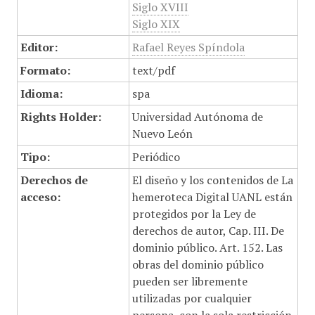
Siglo XVIII
Siglo XIX
Editor:
Rafael Reyes Spíndola
Formato:
text/pdf
Idioma:
spa
Rights Holder:
Universidad Autónoma de
Nuevo León
Tipo:
Periódico
Derechos de
El diseño y los contenidos de La
acceso:
hemeroteca Digital UANL están
protegidos por la Ley de
derechos de autor, Cap. III. De
dominio público. Art. 152. Las
obras del dominio público
pueden ser libremente
utilizadas por cualquier