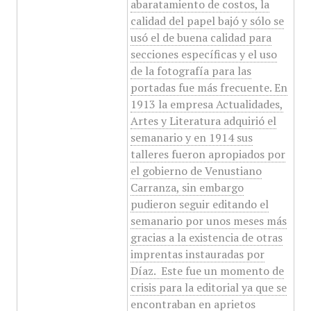
abaratamiento de costos, la
calidad del papel bajó y sólo se
usó el de buena calidad para
secciones específicas y el uso
de la fotografía para las
portadas fue más frecuente. En
1913 la empresa Actualidades,
Artes y Literatura adquirió el
semanario y en 1914 sus
talleres fueron apropiados por
el gobierno de Venustiano
Carranza, sin embargo
pudieron seguir editando el
semanario por unos meses más
gracias a la existencia de otras
imprentas instauradas por
Díaz. ​ Este fue un momento de
crisis para la editorial ya que se
encontraban en aprietos