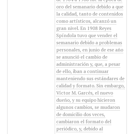
oro del semanario debido a que
la calidad, tanto de contenidos
como artísticos, alcanzó un
gran nivel. En 1908 Reyes
Spíndola tuvo que vender el
semanario debido a problemas
personales, en junio de ese año
se anunció el cambio de
administración y, que, a pesar
de ello, iban a continuar
manteniendo sus estándares de
calidad y formato. Sin embargo,
Víctor M. Garcés, el nuevo
dueño, y su equipo hicieron
algunos cambios, se mudaron
de domicilio dos veces,
cambiaron el formato del
periódico, y, debido al