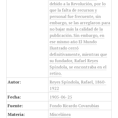
debido a la Revolución, por lo
que la falta de recursos y
personal fue frecuente, sin
embargo, se las arreglaron para
no bajar más la calidad de la
publicación. Sin embargo, en
ese mismo año El Mundo
Ilustrado cerró
definitivamente, mientras que
su fundador, Rafael Reyes
Spíndola, se encontraba en el
retiro.
Autor:
Reyes Spíndola, Rafael, 1860-
1922
Fecha:
1905-06-25
Fuente:
Fondo Ricardo Covarubias
Materia:
Miscelánea