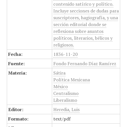
contenido satírico y político.
Incluye secciones de dudas para
suscriptores, hagiografía, y una
sección editorial donde se
reflexiona sobre asuntos
políticos, literarios, bélicos y
religiosos.
Fecha:
1836-11-20
Fuente:
Fondo Fernando Díaz Ramírez
Materia:
Sátira
Política Mexicana
México
Centralismo
Liberalismo
Editor:
Heredia, Luis
Formato:
text/pdf