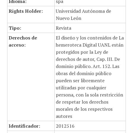
Idioma:
spa
Rights Holder:
Universidad Autónoma de
Nuevo León
Tipo:
Revista
Derechos de
El diseño y los contenidos de La
acceso:
hemeroteca Digital UANL están
protegidos por la Ley de
derechos de autor, Cap. III. De
dominio público. Art. 152. Las
obras del dominio público
pueden ser libremente
utilizadas por cualquier
persona, con la sola restricción
de respetar los derechos
morales de los respectivos
autores
Identificador:
2012516