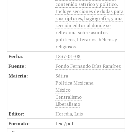
contenido satírico y político.
Incluye secciones de dudas para
suscriptores, hagiografía, y una
sección editorial donde se
reflexiona sobre asuntos
políticos, literarios, bélicos y
religiosos.
Fecha:
1837-01-08
Fuente:
Fondo Fernando Díaz Ramírez
Materia:
Sátira
Política Mexicana
México
Centralismo
Liberalismo
Editor:
Heredia, Luis
Formato:
text/pdf