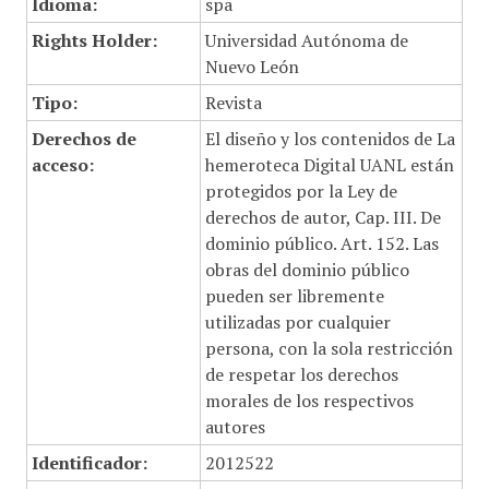
Idioma:
spa
Rights Holder:
Universidad Autónoma de
Nuevo León
Tipo:
Revista
Derechos de
El diseño y los contenidos de La
acceso:
hemeroteca Digital UANL están
protegidos por la Ley de
derechos de autor, Cap. III. De
dominio público. Art. 152. Las
obras del dominio público
pueden ser libremente
utilizadas por cualquier
persona, con la sola restricción
de respetar los derechos
morales de los respectivos
autores
Identificador:
2012522