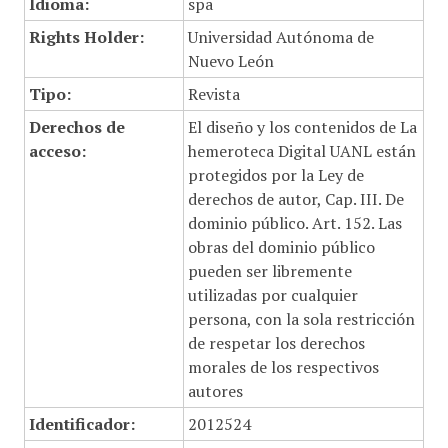
Idioma:
spa
Rights Holder:
Universidad Autónoma de
Nuevo León
Tipo:
Revista
Derechos de
El diseño y los contenidos de La
acceso:
hemeroteca Digital UANL están
protegidos por la Ley de
derechos de autor, Cap. III. De
dominio público. Art. 152. Las
obras del dominio público
pueden ser libremente
utilizadas por cualquier
persona, con la sola restricción
de respetar los derechos
morales de los respectivos
autores
Identificador:
2012524