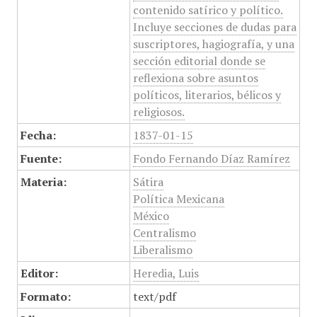
contenido satírico y político.
Incluye secciones de dudas para
suscriptores, hagiografía, y una
sección editorial donde se
reflexiona sobre asuntos
políticos, literarios, bélicos y
religiosos.
Fecha:
1837-01-15
Fuente:
Fondo Fernando Díaz Ramírez
Materia:
Sátira
Política Mexicana
México
Centralismo
Liberalismo
Editor:
Heredia, Luis
Formato:
text/pdf