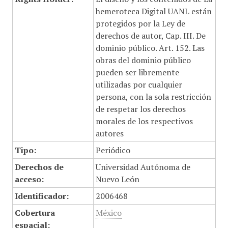
hemeroteca Digital UANL están
protegidos por la Ley de
derechos de autor, Cap. III. De
dominio público. Art. 152. Las
obras del dominio público
pueden ser libremente
utilizadas por cualquier
persona, con la sola restricción
de respetar los derechos
morales de los respectivos
autores
Tipo:
Periódico
Derechos de
Universidad Autónoma de
acceso:
Nuevo León
Identificador:
2006468
Cobertura
México
espacial: