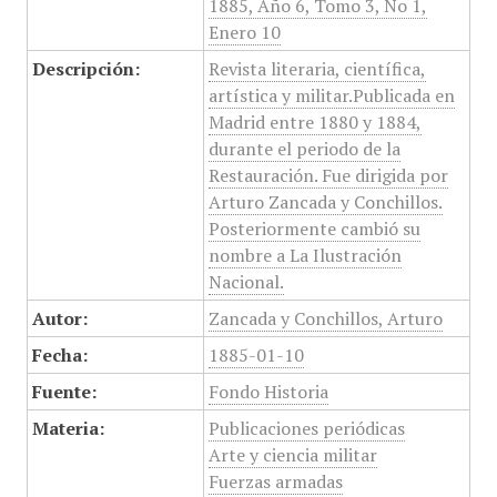
1885, Año 6, Tomo 3, No 1,
Enero 10
Descripción:
Revista literaria, científica,
artística y militar.Publicada en
Madrid entre 1880 y 1884,
durante el periodo de la
Restauración. Fue dirigida por
Arturo Zancada y Conchillos.
Posteriormente cambió su
nombre a La Ilustración
Nacional.
Autor:
Zancada y Conchillos, Arturo
Fecha:
1885-01-10
Fuente:
Fondo Historia
Materia:
Publicaciones periódicas
Arte y ciencia militar
Fuerzas armadas