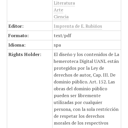
Literatura
Arte
Ciencia
Editor:
Imprenta de E. Rubiños
Formato:
text/pdf
Idioma:
spa
Rights Holder:
El diseño y los contenidos de La
hemeroteca Digital UANL están
protegidos por la Ley de
derechos de autor, Cap. III. De
dominio público. Art. 152. Las
obras del dominio público
pueden ser libremente
utilizadas por cualquier
persona, con la sola restricción
de respetar los derechos
morales de los respectivos