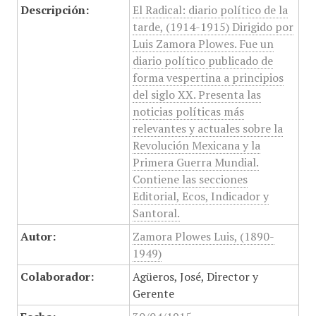
Descripción:
El Radical: diario político de la
tarde, (1914-1915) Dirigido por
Luis Zamora Plowes. Fue un
diario político publicado de
forma vespertina a principios
del siglo XX. Presenta las
noticias políticas más
relevantes y actuales sobre la
Revolución Mexicana y la
Primera Guerra Mundial.
Contiene las secciones
Editorial, Ecos, Indicador y
Santoral.
Autor:
Zamora Plowes Luis, (1890-
1949)
Colaborador:
Agüeros, José, Director y
Gerente