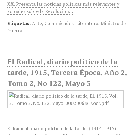
XX. Presenta las noticias políticas más relevantes y
actuales sobre la Revolución…
Etiquetas:
Arte
,
Comunicados
,
Literatura
,
Ministro de
Guerra
El Radical, diario político de la
tarde, 1915, Tercera Época, Año 2,
Tomo 2, No 122, Mayo 3
El Radical: diario político de la tarde, (1914-1915)