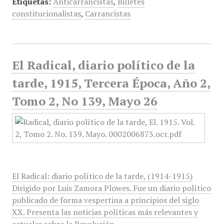
Etiquetas:
Anticarrancistas
,
Billetes
constitucionalistas
,
Carrancistas
El Radical, diario político de la
tarde, 1915, Tercera Época, Año 2,
Tomo 2, No 139, Mayo 26
El Radical: diario político de la tarde, (1914-1915)
Dirigido por Luis Zamora Plowes. Fue un diario político
publicado de forma vespertina a principios del siglo
XX. Presenta las noticias políticas más relevantes y