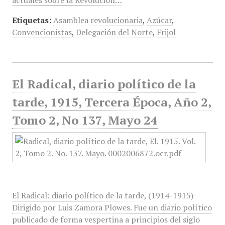
actuales sobre la Revolución…
Etiquetas:
Asamblea revolucionaria
,
Azúcar
,
Convencionistas
,
Delegación del Norte
,
Frijol
El Radical, diario político de la
tarde, 1915, Tercera Época, Año 2,
Tomo 2, No 137, Mayo 24
El Radical: diario político de la tarde, (1914-1915)
Dirigido por Luis Zamora Plowes. Fue un diario político
publicado de forma vespertina a principios del siglo