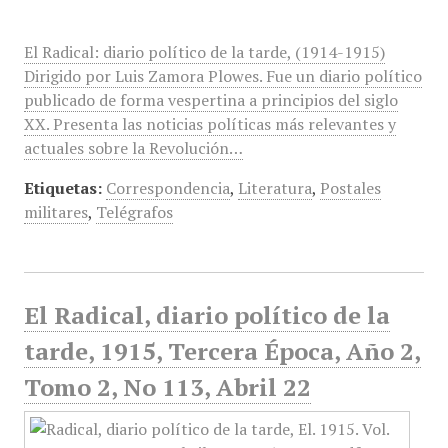
El Radical: diario político de la tarde, (1914-1915)
Dirigido por Luis Zamora Plowes. Fue un diario político
publicado de forma vespertina a principios del siglo
XX. Presenta las noticias políticas más relevantes y
actuales sobre la Revolución…
Etiquetas:
Correspondencia
,
Literatura
,
Postales
militares
,
Telégrafos
El Radical, diario político de la
tarde, 1915, Tercera Época, Año 2,
Tomo 2, No 113, Abril 22