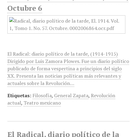
Octubre 6
El Radical: diario político de la tarde, (1914-1915)
Dirigido por Luis Zamora Plowes. Fue un diario político
publicado de forma vespertina a principios del siglo
XX. Presenta las noticias políticas más relevantes y
actuales sobre la Revolución…
Etiquetas:
Filosofía
,
General Zapata
,
Revolución
actual
,
Teatro mexicano
El Radical, diario político de la