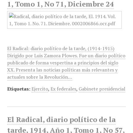
1, Tomo 1, No 71, Diciembre 24
El Radical: diario político de la tarde, (1914-1915)
Dirigido por Luis Zamora Plowes. Fue un diario político
publicado de forma vespertina a principios del siglo
XX. Presenta las noticias políticas más relevantes y
actuales sobre la Revolución…
Etiquetas:
Ejercito
,
Ex federales
,
Gabinete presidencial
El Radical, diario político de la
tarde, 1914, Año 1, Tomo 1, No 57,