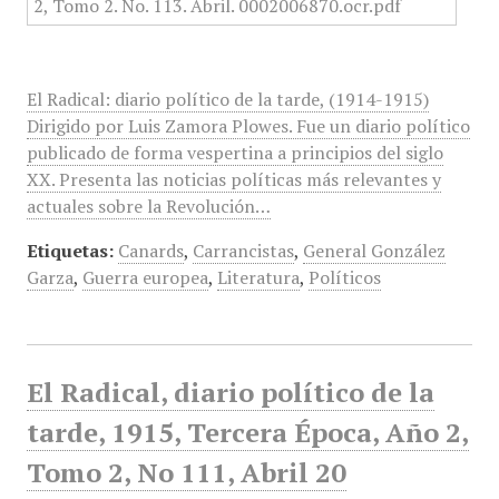
El Radical: diario político de la tarde, (1914-1915)
Dirigido por Luis Zamora Plowes. Fue un diario político
publicado de forma vespertina a principios del siglo
XX. Presenta las noticias políticas más relevantes y
actuales sobre la Revolución…
Etiquetas:
Canards
,
Carrancistas
,
General González
Garza
,
Guerra europea
,
Literatura
,
Políticos
El Radical, diario político de la
tarde, 1915, Tercera Época, Año 2,
Tomo 2, No 111, Abril 20