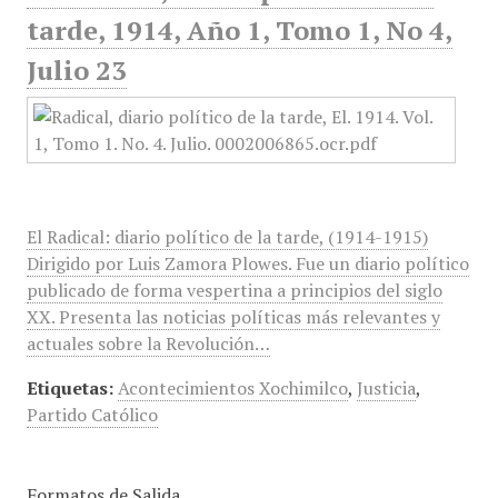
tarde, 1914, Año 1, Tomo 1, No 4,
Julio 23
El Radical: diario político de la tarde, (1914-1915)
Dirigido por Luis Zamora Plowes. Fue un diario político
publicado de forma vespertina a principios del siglo
XX. Presenta las noticias políticas más relevantes y
actuales sobre la Revolución…
Etiquetas:
Acontecimientos Xochimilco
,
Justicia
,
Partido Católico
Formatos de Salida