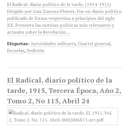
El Radical: diario político de la tarde, (1914-1915)
Dirigido por Luis Zamora Plowes. Fue un diario político
publicado de forma vespertina a principios del siglo
XX. Presenta las noticias políticas más relevantes y
actuales sobre la Revolución…
Etiquetas:
Autoridades militares
,
Cuartel general
,
Escuelas
,
Sedición
El Radical, diario político de la
tarde, 1915, Tercera Época, Año 2,
Tomo 2, No 115, Abril 24