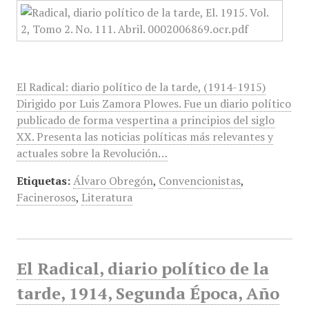
El Radical: diario político de la tarde, (1914-1915)
Dirigido por Luis Zamora Plowes. Fue un diario político
publicado de forma vespertina a principios del siglo
XX. Presenta las noticias políticas más relevantes y
actuales sobre la Revolución…
Etiquetas:
Álvaro Obregón
,
Convencionistas
,
Facinerosos
,
Literatura
El Radical, diario político de la
tarde, 1914, Segunda Época, Año