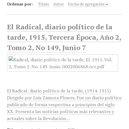
Ordenar por:
Título
Autor
Fecha de agregación
El Radical, diario político de la
tarde, 1915, Tercera Época, Año 2,
Tomo 2, No 149, Junio 7
El Radical: diario político de la tarde, (1914-1915)
Dirigido por Luis Zamora Plowes. Fue un diario político
publicado de forma vespertina a principios del siglo
XX. Presenta las noticias políticas más relevantes y
actuales sobre la Revolución…