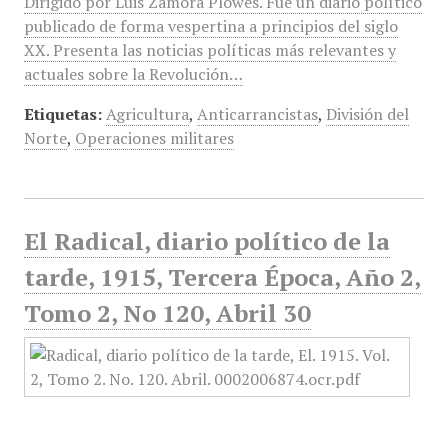
Dirigido por Luis Zamora Plowes. Fue un diario político
publicado de forma vespertina a principios del siglo
XX. Presenta las noticias políticas más relevantes y
actuales sobre la Revolución…
Etiquetas:
Agricultura
,
Anticarrancistas
,
División del
Norte
,
Operaciones militares
El Radical, diario político de la
tarde, 1915, Tercera Época, Año 2,
Tomo 2, No 120, Abril 30