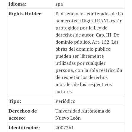
Idioma:
spa
Rights Holder:
El diseño y los contenidos de La
hemeroteca Digital UANL están
protegidos por la Ley de
derechos de autor, Cap. III. De
dominio público. Art. 152. Las
obras del dominio público
pueden ser libremente
utilizadas por cualquier
persona, con la sola restricción
de respetar los derechos
morales de los respectivos
autores
Tipo:
Periódico
Derechos de
Universidad Autónoma de
acceso:
Nuevo León
Identificador:
2007361