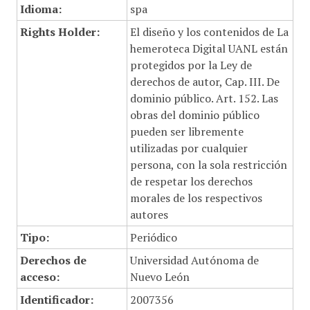
Idioma:
spa
Rights Holder:
El diseño y los contenidos de La
hemeroteca Digital UANL están
protegidos por la Ley de
derechos de autor, Cap. III. De
dominio público. Art. 152. Las
obras del dominio público
pueden ser libremente
utilizadas por cualquier
persona, con la sola restricción
de respetar los derechos
morales de los respectivos
autores
Tipo:
Periódico
Derechos de
Universidad Autónoma de
acceso:
Nuevo León
Identificador:
2007356