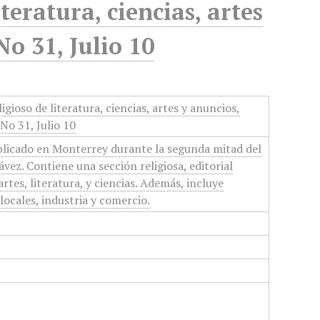
teratura, ciencias, artes
No 31, Julio 10
igioso de literatura, ciencias, artes y anuncios,
No 31, Julio 10
blicado en Monterrey durante la segunda mitad del
ávez. Contiene una sección religiosa, editorial
artes, literatura, y ciencias. Además, incluye
locales, industria y comercio.