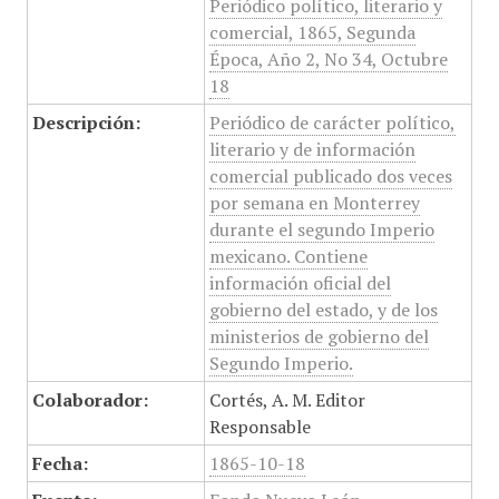
Periódico político, literario y
comercial, 1865, Segunda
Época, Año 2, No 34, Octubre
18
Descripción:
Periódico de carácter político,
literario y de información
comercial publicado dos veces
por semana en Monterrey
durante el segundo Imperio
mexicano. Contiene
información oficial del
gobierno del estado, y de los
ministerios de gobierno del
Segundo Imperio.
Colaborador:
Cortés, A. M. Editor
Responsable
Fecha:
1865-10-18