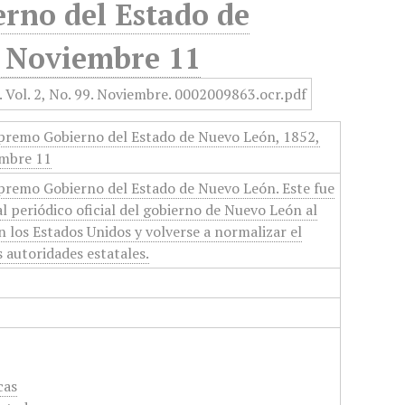
rno del Estado de
, Noviembre 11
upremo Gobierno del Estado de Nuevo León, 1852,
embre 11
upremo Gobierno del Estado de Nuevo León. Este fue
l periódico oficial del gobierno de Nuevo León al
n los Estados Unidos y volverse a normalizar el
 autoridades estatales.
cas