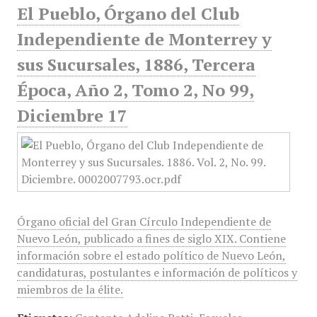
El Pueblo, Órgano del Club
Independiente de Monterrey y
sus Sucursales, 1886, Tercera
Época, Año 2, Tomo 2, No 99,
Diciembre 17
Órgano oficial del Gran Círculo Independiente de
Nuevo León, publicado a fines de siglo XIX. Contiene
información sobre el estado político de Nuevo León,
candidaturas, postulantes e información de políticos y
miembros de la élite.