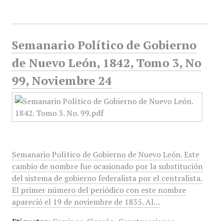
Semanario Político de Gobierno
de Nuevo León, 1842, Tomo 3, No
99, Noviembre 24
Semanario Político de Gobierno de Nuevo León. Este
cambio de nombre fue ocasionado por la substitución
del sistema de gobierno federalista por el centralista.
El primer número del periódico con este nombre
apareció el 19 de noviembre de 1835. Al…