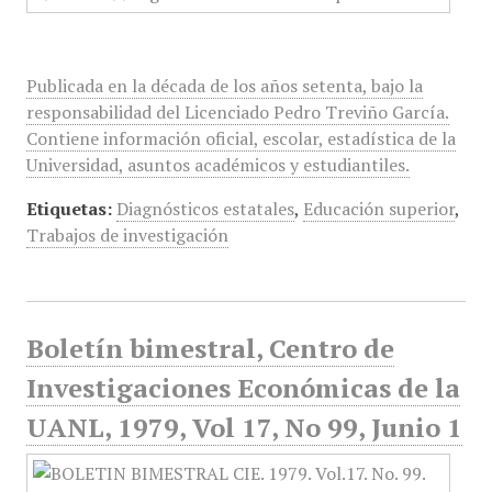
Publicada en la década de los años setenta, bajo la
responsabilidad del Licenciado Pedro Treviño García.
Contiene información oficial, escolar, estadística de la
Universidad, asuntos académicos y estudiantiles.
Etiquetas:
Diagnósticos estatales
,
Educación superior
,
Trabajos de investigación
Boletín bimestral, Centro de
Investigaciones Económicas de la
UANL, 1979, Vol 17, No 99, Junio 1