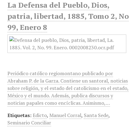
La Defensa del Pueblo, Dios,
patria, libertad, 1885, Tomo 2, No
99, Enero 8
Periódico católico regiomontano publicado por
Abraham P. de la Garza. Contiene un santoral, noticias
sobre religión, y el estado del catolicismo en el estado,
México y el mundo. Además, publica discursos y
noticias papales como encíclicas. Asimismo,…
Etiquetas:
Edicto
,
Manuel Corral
,
Santa Sede
,
Seminario Conciliar