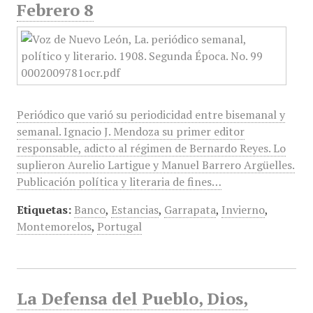
Febrero 8
Periódico que varió su periodicidad entre bisemanal y
semanal. Ignacio J. Mendoza su primer editor
responsable, adicto al régimen de Bernardo Reyes. Lo
suplieron Aurelio Lartigue y Manuel Barrero Argüelles.
Publicación política y literaria de fines…
Etiquetas:
Banco
,
Estancias
,
Garrapata
,
Invierno
,
Montemorelos
,
Portugal
La Defensa del Pueblo, Dios,