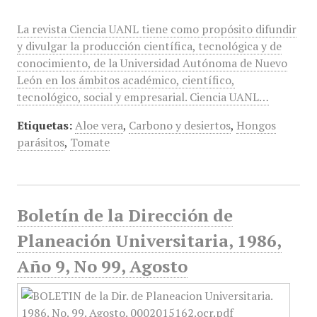
La revista Ciencia UANL tiene como propósito difundir
y divulgar la producción científica, tecnológica y de
conocimiento, de la Universidad Autónoma de Nuevo
León en los ámbitos académico, científico,
tecnológico, social y empresarial. Ciencia UANL…
Etiquetas:
Aloe vera
,
Carbono y desiertos
,
Hongos
parásitos
,
Tomate
Boletín de la Dirección de
Planeación Universitaria, 1986,
Año 9, No 99, Agosto