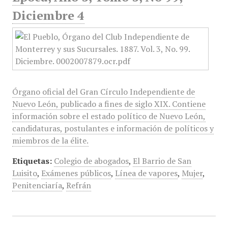
Diciembre 4
Órgano oficial del Gran Círculo Independiente de
Nuevo León, publicado a fines de siglo XIX. Contiene
información sobre el estado político de Nuevo León,
candidaturas, postulantes e información de políticos y
miembros de la élite.
Etiquetas:
Colegio de abogados
,
El Barrio de San
Luisito
,
Exámenes públicos
,
Línea de vapores
,
Mujer
,
Penitenciaría
,
Refrán