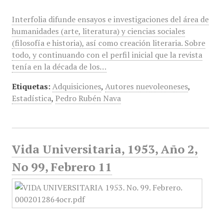
Interfolia difunde ensayos e investigaciones del área de
humanidades (arte, literatura) y ciencias sociales
(filosofía e historia), así como creación literaria. Sobre
todo, y continuando con el perfil inicial que la revista
tenía en la década de los…
Etiquetas:
Adquisiciones
,
Autores nuevoleoneses
,
Estadística
,
Pedro Rubén Nava
Vida Universitaria, 1953, Año 2,
No 99, Febrero 11