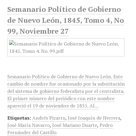
Semanario Político de Gobierno
de Nuevo León, 1845, Tomo 4, No
99, Noviembre 27
Semanario Político de Gobierno de Nuevo León. Este
cambio de nombre fue ocasionado por la substitución
del sistema de gobierno federalista por el centralista.
El primer número del periódico con este nombre
apareció el 19 de noviembre de 1835. Al…
Etiquetas:
Andrés Pizarro
,
José Joaquín de Herrera
,
José María Navarro
,
José Mariano Duarte
,
Pedro
Fernández del Castillo