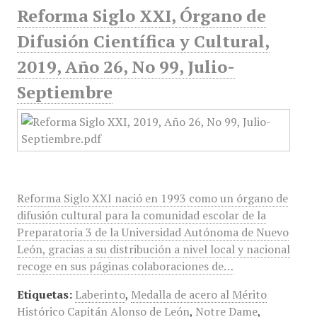
Reforma Siglo XXI, Órgano de
Difusión Científica y Cultural,
2019, Año 26, No 99, Julio-
Septiembre
Reforma Siglo XXI nació en 1993 como un órgano de
difusión cultural para la comunidad escolar de la
Preparatoria 3 de la Universidad Autónoma de Nuevo
León, gracias a su distribución a nivel local y nacional
recoge en sus páginas colaboraciones de…
Etiquetas:
Laberinto
,
Medalla de acero al Mérito
Histórico Capitán Alonso de León
,
Notre Dame
,