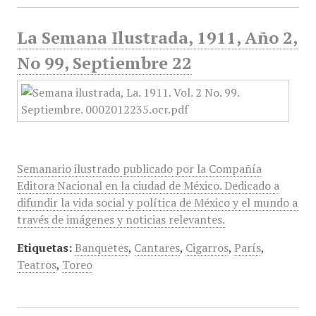
La Semana Ilustrada, 1911, Año 2,
No 99, Septiembre 22
Semanario ilustrado publicado por la Compañía
Editora Nacional en la ciudad de México. Dedicado a
difundir la vida social y política de México y el mundo a
través de imágenes y noticias relevantes.
Etiquetas:
Banquetes
,
Cantares
,
Cigarros
,
París
,
Teatros
,
Toreo