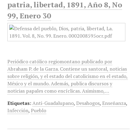
patria, libertad, 1891, Año 8, No
99, Enero 30
Periódico católico regiomontano publicado por
Abraham P. de la Garza. Contiene un santoral, noticias
sobre religión, y el estado del catolicismo en el estado,
México y el mundo. Además, publica discursos y
noticias papales como encíclicas. Asimismo,…
Etiquetas:
Anti-Guadalupano
,
Desahogos
,
Enseñanza
,
Infección
,
Pueblo