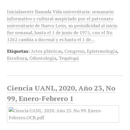
Inicialmente llamada Vida universitaria: semanario
informativo y cultural auspiciado por el patronato
universitario de Nuevo León, su periodicidad al inicio
fue semanal, hasta el 1 de junio de 1975, con el No
1262 cambia a docenal y es hasta el 1 de…
Etiquetas:
Artes plásticas
,
Congreso
,
Epistemología
,
Escultura
,
Odontología
,
Tequitqui
Ciencia UANL, 2020, Año 23, No
99, Enero-Febrero 1