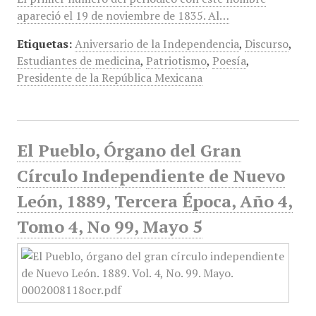
apareció el 19 de noviembre de 1835. Al…
Etiquetas:
Aniversario de la Independencia
,
Discurso
,
Estudiantes de medicina
,
Patriotismo
,
Poesía
,
Presidente de la República Mexicana
El Pueblo, Órgano del Gran
Círculo Independiente de Nuevo
León, 1889, Tercera Época, Año 4,
Tomo 4, No 99, Mayo 5