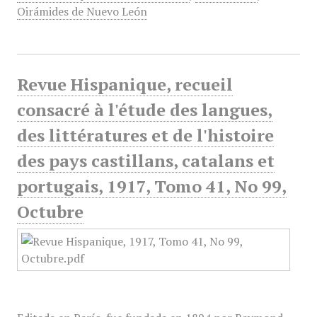
Oirámides de Nuevo León
Revue Hispanique, recueil
consacré à l'étude des langues,
des littératures et de l'histoire
des pays castillans, catalans et
portugais, 1917, Tomo 41, No 99,
Octubre