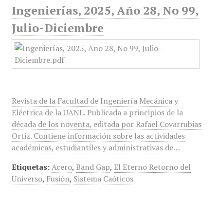
Ingenierías, 2025, Año 28, No 99,
Julio-Diciembre
Revista de la Facultad de Ingeniería Mecánica y
Eléctrica de la UANL. Publicada a principios de la
década de los noventa, editada por Rafael Covarrubias
Ortiz. Contiene información sobre las actividades
académicas, estudiantiles y administrativas de…
Etiquetas:
Acero
,
Band Gap
,
El Eterno Retorno del
Universo
,
Fusión
,
Sistema Caóticos