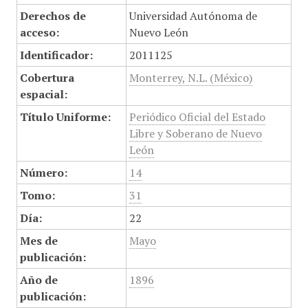
Derechos de
Universidad Autónoma de
acceso:
Nuevo León
Identificador:
2011125
Cobertura
Monterrey, N.L. (México)
espacial:
Título Uniforme:
Periódico Oficial del Estado
Libre y Soberano de Nuevo
León
Número:
14
Tomo:
31
Día:
22
Mes de
Mayo
publicación:
Año de
1896
publicación: