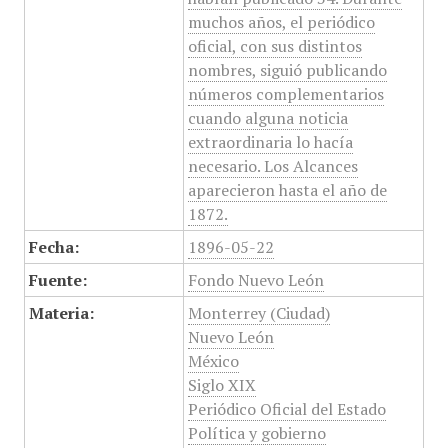
muchos años, el periódico
oficial, con sus distintos
nombres, siguió publicando
números complementarios
cuando alguna noticia
extraordinaria lo hacía
necesario. Los Alcances
aparecieron hasta el año de
1872.
Fecha:
1896-05-22
Fuente:
Fondo Nuevo León
Materia:
Monterrey (Ciudad)
Nuevo León
México
Siglo XIX
Periódico Oficial del Estado
Política y gobierno