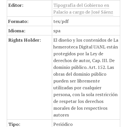
Editor:
Tipografía del Gobierno en
Palacio a cargo de José Sáenz
Formato:
tex/pdf
Idioma:
spa
Rights Holder:
El diseño y los contenidos de La
hemeroteca Digital UANL están
protegidos por la Ley de
derechos de autor, Cap. III. De
dominio público. Art. 152. Las
obras del dominio público
pueden ser libremente
utilizadas por cualquier
persona, con la sola restricción
de respetar los derechos
morales de los respectivos
autores
Tipo:
Periódico