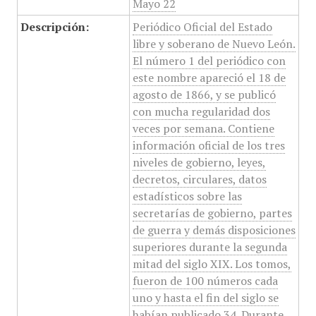
Mayo 22
Descripción:
Periódico Oficial del Estado
libre y soberano de Nuevo León.
El número 1 del periódico con
este nombre apareció el 18 de
agosto de 1866, y se publicó
con mucha regularidad dos
veces por semana. Contiene
información oficial de los tres
niveles de gobierno, leyes,
decretos, circulares, datos
estadísticos sobre las
secretarías de gobierno, partes
de guerra y demás disposiciones
superiores durante la segunda
mitad del siglo XIX. Los tomos,
fueron de 100 números cada
uno y hasta el fin del siglo se
habían publicado 34. Durante