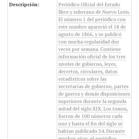
Descripción:
Periódico Oficial del Estado
libre y soberano de Nuevo León.
El número 1 del periódico con
este nombre apareció el 18 de
agosto de 1866, y se publicó
con mucha regularidad dos
veces por semana. Contiene
información oficial de los tres
niveles de gobierno, leyes,
decretos, circulares, datos
estadísticos sobre las
secretarías de gobierno, partes
de guerra y demás disposiciones
superiores durante la segunda
mitad del siglo XIX. Los tomos,
fueron de 100 números cada
uno y hasta el fin del siglo se
habían publicado 34. Durante
muchos años, el periódico