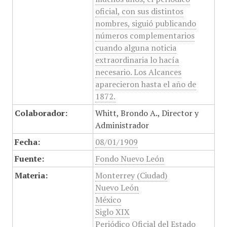
oficial, con sus distintos
nombres, siguió publicando
números complementarios
cuando alguna noticia
extraordinaria lo hacía
necesario. Los Alcances
aparecieron hasta el año de
1872.
Colaborador:
Whitt, Brondo A., Director y
Administrador
Fecha:
08/01/1909
Fuente:
Fondo Nuevo León
Materia:
Monterrey (Ciudad)
Nuevo León
México
Siglo XIX
Periódico Oficial del Estado