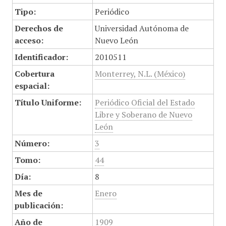
Tipo:
Periódico
Derechos de
Universidad Autónoma de
acceso:
Nuevo León
Identificador:
2010511
Cobertura
Monterrey, N.L. (México)
espacial:
Título Uniforme:
Periódico Oficial del Estado
Libre y Soberano de Nuevo
León
Número:
3
Tomo:
44
Día:
8
Mes de
Enero
publicación:
Año de
1909