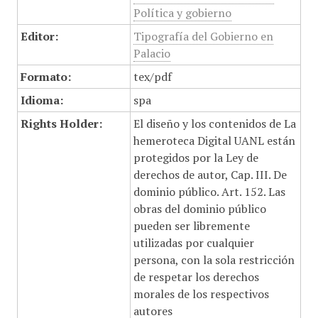
Política y gobierno
Editor:
Tipografía del Gobierno en
Palacio
Formato:
tex/pdf
Idioma:
spa
Rights Holder:
El diseño y los contenidos de La
hemeroteca Digital UANL están
protegidos por la Ley de
derechos de autor, Cap. III. De
dominio público. Art. 152. Las
obras del dominio público
pueden ser libremente
utilizadas por cualquier
persona, con la sola restricción
de respetar los derechos
morales de los respectivos
autores