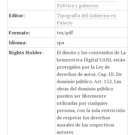
Política y gobierno
Editor:
Tipografía del Gobierno en
Palacio
Formato:
tex/pdf
Idioma:
spa
Rights Holder:
El diseño y los contenidos de La
hemeroteca Digital UANL están
protegidos por la Ley de
derechos de autor, Cap. III. De
dominio público. Art. 152. Las
obras del dominio público
pueden ser libremente
utilizadas por cualquier
persona, con la sola restricción
de respetar los derechos
morales de los respectivos
autores