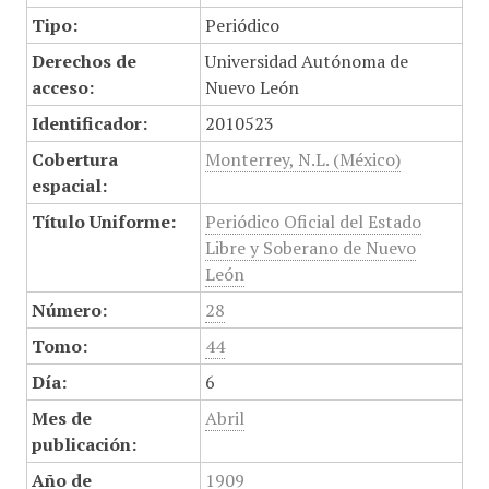
Tipo:
Periódico
Derechos de
Universidad Autónoma de
acceso:
Nuevo León
Identificador:
2010523
Cobertura
Monterrey, N.L. (México)
espacial:
Título Uniforme:
Periódico Oficial del Estado
Libre y Soberano de Nuevo
León
Número:
28
Tomo:
44
Día:
6
Mes de
Abril
publicación:
Año de
1909