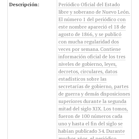
Descripción:
Periódico Oficial del Estado
libre y soberano de Nuevo León.
El número 1 del periódico con
este nombre apareció el 18 de
agosto de 1866, y se publicó
con mucha regularidad dos
veces por semana. Contiene
información oficial de los tres
niveles de gobierno, leyes,
decretos, circulares, datos
estadísticos sobre las
secretarías de gobierno, partes
de guerra y demás disposiciones
superiores durante la segunda
mitad del siglo XIX. Los tomos,
fueron de 100 números cada
uno y hasta el fin del siglo se
habían publicado 34. Durante
muchos años, el periódico