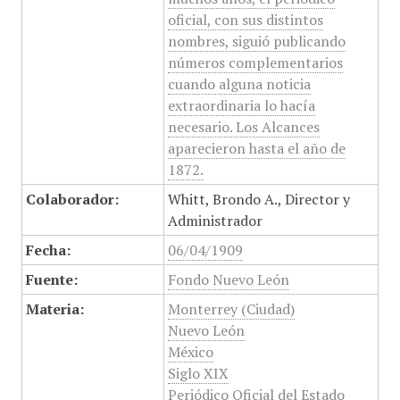
oficial, con sus distintos
nombres, siguió publicando
números complementarios
cuando alguna noticia
extraordinaria lo hacía
necesario. Los Alcances
aparecieron hasta el año de
1872.
Colaborador:
Whitt, Brondo A., Director y
Administrador
Fecha:
06/04/1909
Fuente:
Fondo Nuevo León
Materia:
Monterrey (Ciudad)
Nuevo León
México
Siglo XIX
Periódico Oficial del Estado