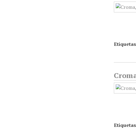
Etiquetas
Croma,
Etiquetas