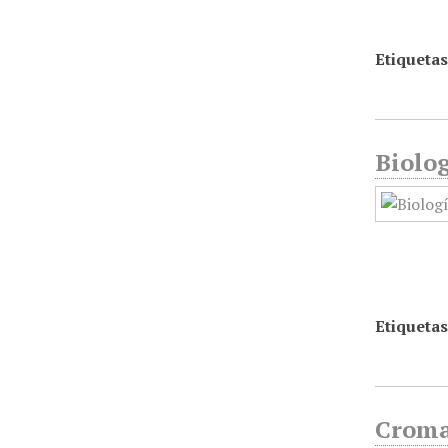
Etiquetas
Biolog
Etiquetas
Croma,