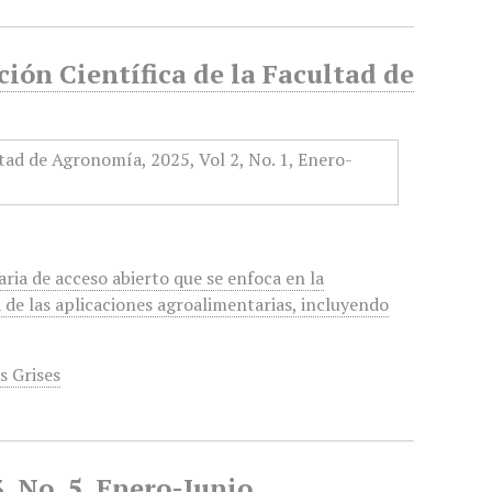
ción Científica de la Facultad de
aria de acceso abierto que se enfoca en la
ea de las aplicaciones agroalimentarias, incluyendo
s Grises
, No. 5, Enero-Junio