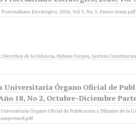
:
Derechos de la Infancia
,
Hebeas Corpus
,
Justicia Constitucio
 Universitaria Órgano Oficial de Publ
Año 18, No 2, Octubre-Diciembre Parte