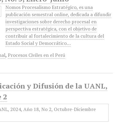
Nomos Procesalismo Estratégico, es una
publicación semestral online, dedicada a difundir
investigaciones sobre derecho procesal en
perspectiva estratégica, con el objetivo de
contribuir al fortalecimiento de la cultura del
Estado Social y Democrático…
nal
,
Procesos Civiles en el Perú
icación y Difusión de la UANL,
 2