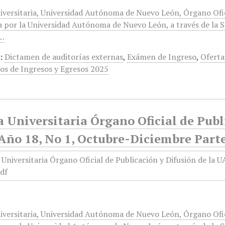
iversitaria, Universidad Autónoma de Nuevo León, Órgano Ofici
a por la Universidad Autónoma de Nuevo León, a través de la S
u…
:
Dictamen de auditorías externas
,
Exámen de Ingreso
,
Oferta
os de Ingresos y Egresos 2025
 Universitaria Órgano Oficial de Publ
Año 18, No 1, Octubre-Diciembre Parte
iversitaria, Universidad Autónoma de Nuevo León, Órgano Ofici