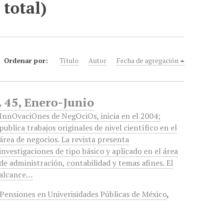
 total)
Ordenar por:
Título
Autor
Fecha de agregación
 45, Enero-Junio
InnOvaciOnes de NegOciOs, inicia en el 2004;
publica trabajos originales de nivel científico en el
área de negocios. La revista presenta
investigaciones de tipo básico y aplicado en el área
de administración, contabilidad y temas afines. El
alcance…
Pensiones en Univerisidades Públicas de México
,