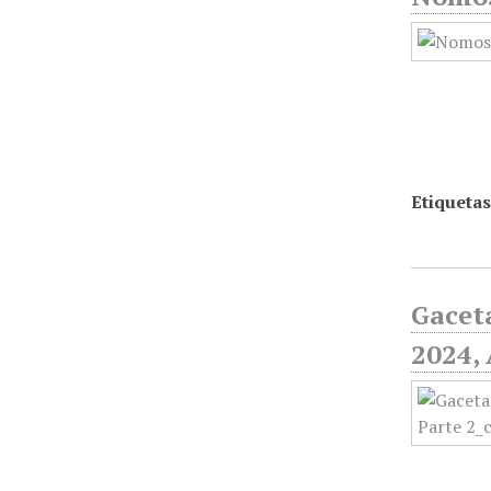
Etiquetas
Gaceta
2024, 