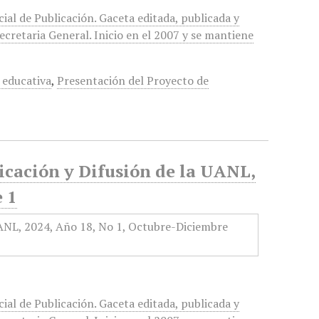
al de Publicación. Gaceta editada, publicada y
ecretaria General. Inicio en el 2007 y se mantiene
 educativa
,
Presentación del Proyecto de
icación y Difusión de la UANL,
 1
al de Publicación. Gaceta editada, publicada y