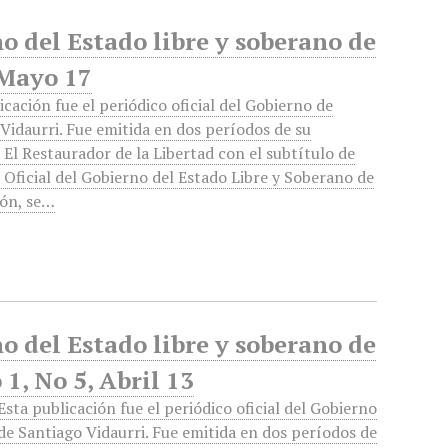
no del Estado libre y soberano de
 Mayo 17
icación fue el periódico oficial del Gobierno de
Vidaurri. Fue emitida en dos períodos de su
 El Restaurador de la Libertad con el subtítulo de
 Oficial del Gobierno del Estado Libre y Soberano de
ón, se…
no del Estado libre y soberano de
1, No 5, Abril 13
Esta publicación fue el periódico oficial del Gobierno
de Santiago Vidaurri. Fue emitida en dos períodos de