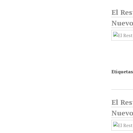
El Res
Nuevo
Etiquetas
El Res
Nuevo 