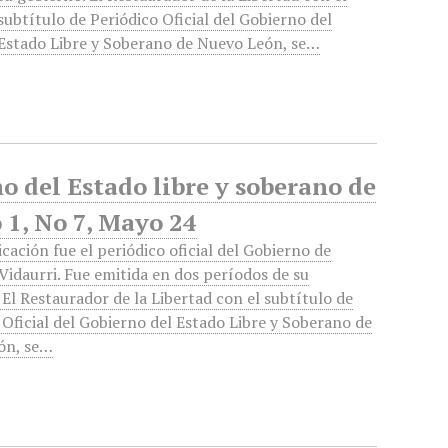
subtítulo de Periódico Oficial del Gobierno del
Estado Libre y Soberano de Nuevo León, se…
no del Estado libre y soberano de
 1, No 7, Mayo 24
icación fue el periódico oficial del Gobierno de
Vidaurri. Fue emitida en dos períodos de su
 El Restaurador de la Libertad con el subtítulo de
 Oficial del Gobierno del Estado Libre y Soberano de
ón, se…