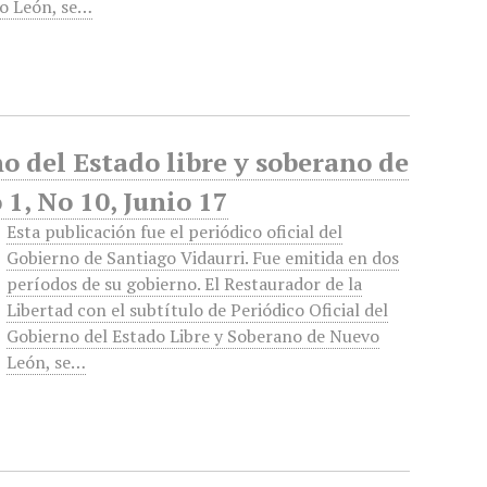
o León, se…
no del Estado libre y soberano de
1, No 10, Junio 17
Esta publicación fue el periódico oficial del
Gobierno de Santiago Vidaurri. Fue emitida en dos
períodos de su gobierno. El Restaurador de la
Libertad con el subtítulo de Periódico Oficial del
Gobierno del Estado Libre y Soberano de Nuevo
León, se…