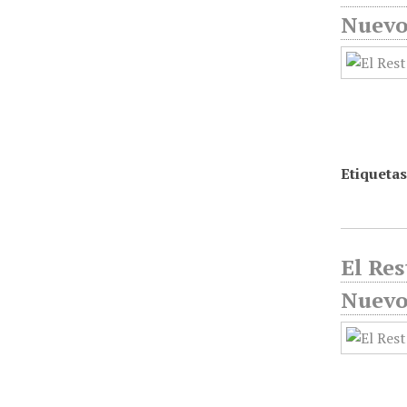
Nuevo 
Etiquetas
El Res
Nuevo 