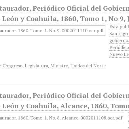
taurador, Periódico Oficial del Gobier
León y Coahuila, 1860, Tomo 1, No 9, 
Esta publ
Santiago 
gobierno.
Periódico
Nuevo Le
:
Congreso
,
Legislatura
,
Ministro
,
Unidos del Norte
taurador, Periódico Oficial del Gobier
León y Coahuila, Alcance, 1860, Tomo 