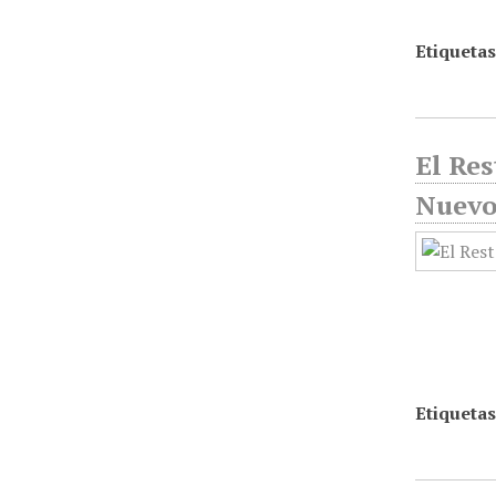
Etiquetas
El Res
Nuevo 
Etiquetas