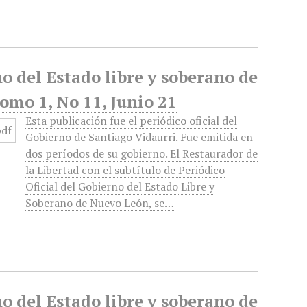
no del Estado libre y soberano de
omo 1, No 11, Junio 21
Esta publicación fue el periódico oficial del
Gobierno de Santiago Vidaurri. Fue emitida en
dos períodos de su gobierno. El Restaurador de
la Libertad con el subtítulo de Periódico
Oficial del Gobierno del Estado Libre y
Soberano de Nuevo León, se…
no del Estado libre y soberano de