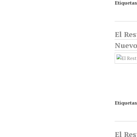
Etiquetas
El Res
Nuevo
Etiquetas
El Res