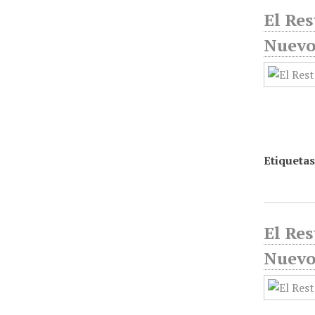
El Res
Nuevo 
Etiquetas
El Res
Nuevo 