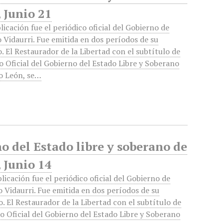
 Junio 21
licación fue el periódico oficial del Gobierno de
 Vidaurri. Fue emitida en dos períodos de su
. El Restaurador de la Libertad con el subtítulo de
o Oficial del Gobierno del Estado Libre y Soberano
o León, se…
no del Estado libre y soberano de
 Junio 14
licación fue el periódico oficial del Gobierno de
 Vidaurri. Fue emitida en dos períodos de su
. El Restaurador de la Libertad con el subtítulo de
o Oficial del Gobierno del Estado Libre y Soberano