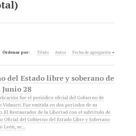
tal)
Ordenar por:
Título
Autor
Fecha de agregación
no del Estado libre y soberano de
 Junio 28
licación fue el periódico oficial del Gobierno de
 Vidaurri. Fue emitida en dos períodos de su
. El Restaurador de la Libertad con el subtítulo de
o Oficial del Gobierno del Estado Libre y Soberano
o León, se…