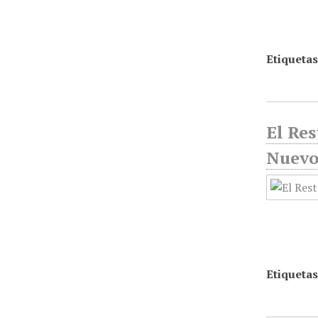
Etiquetas
El Res
Nuevo
Etiquetas