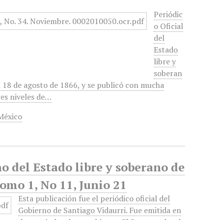
Periódic
o Oficial
del
Estado
libre y
soberan
 18 de agosto de 1866, y se publicó con mucha
res niveles de…
México
no del Estado libre y soberano de
omo 1, No 11, Junio 21
Esta publicación fue el periódico oficial del
Gobierno de Santiago Vidaurri. Fue emitida en