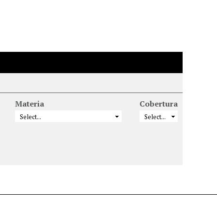
Materia
Cobertura