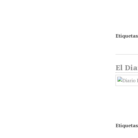
Etiquetas
El Dia
Etiquetas