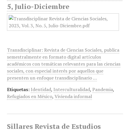
5, Julio-Diciembre
Transdisciplinar: Revista de Ciencias Sociales, publica
semestralmente en formato digital artículos
académicos con temáticas relevantes para las ciencias
sociales, con especial interés por aquellos que
presenten un enfoque transdisciplinario …
Etiquetas:
Identidad
,
Interculturalidad
,
Pandemia
,
Refugiados en México
,
Vivienda informal
Sillares Revista de Estudios