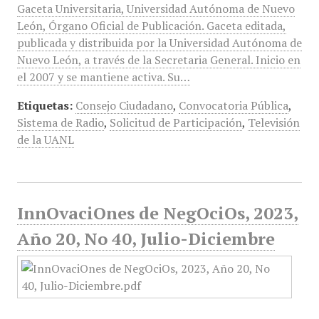
Gaceta Universitaria, Universidad Autónoma de Nuevo
León, Órgano Oficial de Publicación. Gaceta editada,
publicada y distribuida por la Universidad Autónoma de
Nuevo León, a través de la Secretaria General. Inicio en
el 2007 y se mantiene activa. Su…
Etiquetas:
Consejo Ciudadano
,
Convocatoria Pública
,
Sistema de Radio
,
Solicitud de Participación
,
Televisión
de la UANL
InnOvaciOnes de NegOciOs, 2023,
Año 20, No 40, Julio-Diciembre