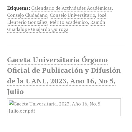
Etiquetas:
Calendario de Actividades Académicas
,
Consejo Ciudadano
,
Consejo Universitario
,
José
Eleuterio González
,
Mérito académico
,
Ramón
Guadalupe Guajardo Quiroga
Gaceta Universitaria Órgano
Oficial de Publicación y Difusión
de la UANL, 2023, Año 16, No 5,
Julio