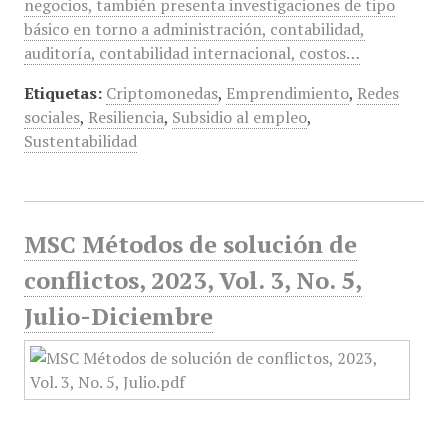
negocios, también presenta investigaciones de tipo
básico en torno a administración, contabilidad,
auditoría, contabilidad internacional, costos…
Etiquetas:
Criptomonedas
,
Emprendimiento
,
Redes
sociales
,
Resiliencia
,
Subsidio al empleo
,
Sustentabilidad
MSC Métodos de solución de
conflictos, 2023, Vol. 3, No. 5,
Julio-Diciembre