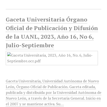
Gaceta Universitaria Órgano
Oficial de Publicación y Difusión
de la UANL, 2023, Año 16, No 6,
Julio-Septiembre
Gaceta Universitaria, Universidad Autónoma de Nuevo
León, Órgano Oficial de Publicación. Gaceta editada,
publicada y distribuida por la Universidad Autónoma de
Nuevo León, a través de la Secretaria General. Inicio en
el 2007 y se mantiene activa. Su…