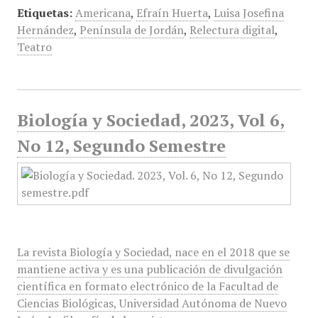
Etiquetas:
Americana
,
Efraín Huerta
,
Luisa Josefina
Hernández
,
Península de Jordán
,
Relectura digital
,
Teatro
Biología y Sociedad, 2023, Vol 6,
No 12, Segundo Semestre
La revista Biología y Sociedad, nace en el 2018 que se
mantiene activa y es una publicación de divulgación
científica en formato electrónico de la Facultad de
Ciencias Biológicas, Universidad Autónoma de Nuevo