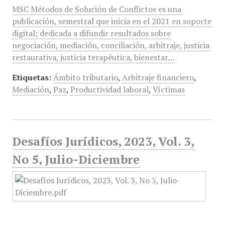
MSC Métodos de Solución de Conflictos es una
publicación, semestral que inicia en el 2021 en soporte
digital; dedicada a difundir resultados sobre
negociación, mediación, conciliación, arbitraje, justicia
restaurativa, justicia terapéutica, bienestar…
Etiquetas:
Ámbito tributario
,
Arbitraje financiero
,
Mediación
,
Paz
,
Productividad laboral
,
Víctimas
Desafíos Jurídicos, 2023, Vol. 3,
No 5, Julio-Diciembre