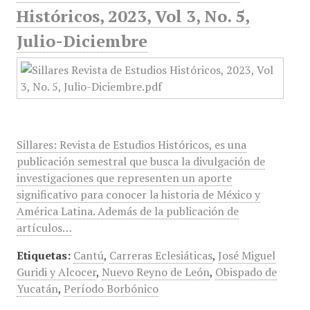
Históricos, 2023, Vol 3, No. 5,
Julio-Diciembre
Sillares: Revista de Estudios Históricos, es una
publicación semestral que busca la divulgación de
investigaciones que representen un aporte
significativo para conocer la historia de México y
América Latina. Además de la publicación de
artículos…
Etiquetas:
Cantú
,
Carreras Eclesiáticas
,
José Miguel
Guridi y Alcocer
,
Nuevo Reyno de León
,
Obispado de
Yucatán
,
Período Borbónico