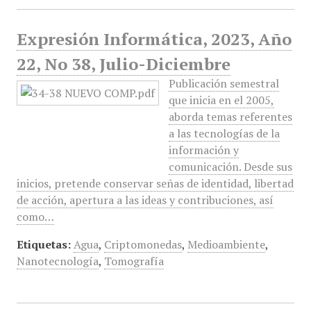
Expresión Informática, 2023, Año
22, No 38, Julio-Diciembre
Publicación semestral
que inicia en el 2005,
aborda temas referentes
a las tecnologías de la
información y
comunicación. Desde sus
inicios, pretende conservar señas de identidad, libertad
de acción, apertura a las ideas y contribuciones, así
como…
Etiquetas:
Agua
,
Criptomonedas
,
Medioambiente
,
Nanotecnología
,
Tomografía