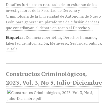
Desafíos Jurídicos es resultado de un esfuerzo de los
investigadores de la Facultad de Derecho y
Criminología de la Universidad de Autónoma de Nuevo
León para generar un plataforma de difusión de ideas
que contribuyan al debate en torno al Derecho y…
Etiquetas:
Denincia cibernética
,
Derechos humanos
,
Libertad de información
,
Metaverso
,
Seguridad pública
,
Tutela
Constructos Criminológicos,
2023, Vol. 3, No 5, Julio-Diciembre