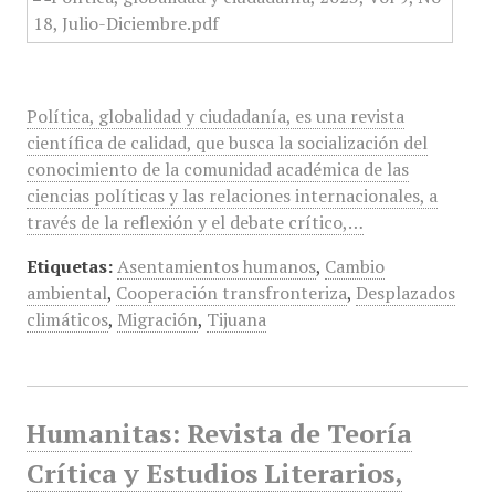
Política, globalidad y ciudadanía, es una revista
científica de calidad, que busca la socialización del
conocimiento de la comunidad académica de las
ciencias políticas y las relaciones internacionales, a
través de la reflexión y el debate crítico,…
Etiquetas:
Asentamientos humanos
,
Cambio
ambiental
,
Cooperación transfronteriza
,
Desplazados
climáticos
,
Migración
,
Tijuana
Humanitas: Revista de Teoría
Crítica y Estudios Literarios,