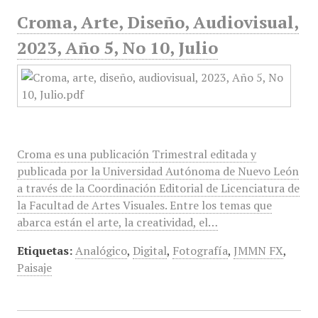
Croma, Arte, Diseño, Audiovisual,
2023, Año 5, No 10, Julio
Croma es una publicación Trimestral editada y
publicada por la Universidad Autónoma de Nuevo León
a través de la Coordinación Editorial de Licenciatura de
la Facultad de Artes Visuales. Entre los temas que
abarca están el arte, la creatividad, el…
Etiquetas:
Analógico
,
Digital
,
Fotografía
,
JMMN FX
,
Paisaje