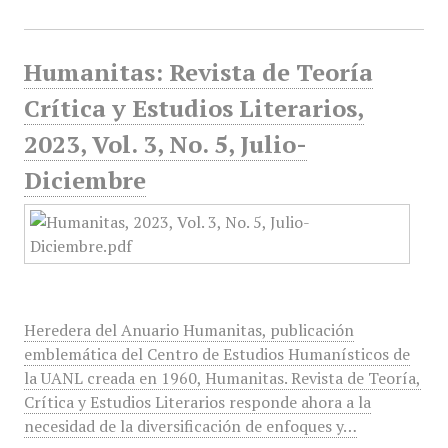
Humanitas: Revista de Teoría
Crítica y Estudios Literarios,
2023, Vol. 3, No. 5, Julio-
Diciembre
Heredera del Anuario Humanitas, publicación
emblemática del Centro de Estudios Humanísticos de
la UANL creada en 1960, Humanitas. Revista de Teoría,
Crítica y Estudios Literarios responde ahora a la
necesidad de la diversificación de enfoques y…