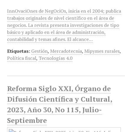
InnOvaciOnes de NegOciOs, inicia en el 2004; publica
trabajos originales de nivel científico en el área de
negocios. La revista presenta investigaciones de tipo
básico y aplicado en el área de administración,
contabilidad y temas afines. El alcance…
Etiquetas:
Gestión
,
Mercadotecnia
,
Mipymes rurales
,
Política fiscal
,
Tecnologías 4.0
Reforma Siglo XXI, Órgano de
Difusión Científica y Cultural,
2023, Año 30, No 115, Julio-
Septiembre