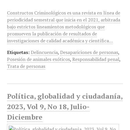
Constructos Criminológicos es una revista en línea de
periodicidad semestral que inicia en el 2021, arbitrada
bajo estrictos lineamientos metodológicos que
promueven la publicación de resultados de
investigaciones de calidad académica y científica…
Etiquetas:
Delincuencia
,
Desapariciones de personas
,
Posesión de animales exóticos
,
Responsabilidad penal
,
Trata de personas
Política, globalidad y ciudadanía,
2023, Vol 9, No 18, Julio-
Diciembre