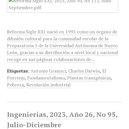
Reforma Siglo XXI nació en 1993 como un órgano de
difusión cultural para la comunidad escolar de la
Preparatoria 3 de la Universidad Autónoma de Nuevo
León, gracias a su distribución a nivel local y nacional
recoge en sus páginas colaboraciones de…
Etiquetas:
Antonio Gramsci
,
Charles Darwin
,
El
Porvenir
,
Fundamentalismo
,
Plantas transgénicas
,
Pobreza
,
Revolución industrial
Ingenierías, 2023, Año 26, No 95,
Julio-Diciembre