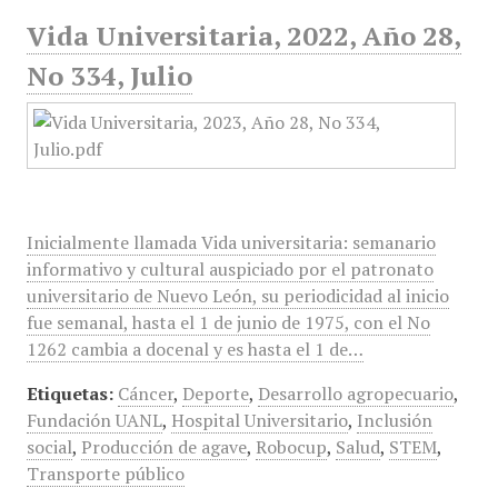
Vida Universitaria, 2022, Año 28,
No 334, Julio
Inicialmente llamada Vida universitaria: semanario
informativo y cultural auspiciado por el patronato
universitario de Nuevo León, su periodicidad al inicio
fue semanal, hasta el 1 de junio de 1975, con el No
1262 cambia a docenal y es hasta el 1 de…
Etiquetas:
Cáncer
,
Deporte
,
Desarrollo agropecuario
,
Fundación UANL
,
Hospital Universitario
,
Inclusión
social
,
Producción de agave
,
Robocup
,
Salud
,
STEM
,
Transporte público