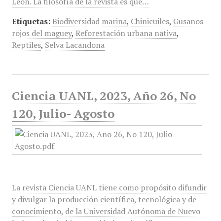
León. La filosofía de la revista es que…
Etiquetas:
Biodiversidad marina
,
Chinicuiles
,
Gusanos
rojos del maguey
,
Reforestación urbana nativa
,
Reptiles
,
Selva Lacandona
Ciencia UANL, 2023, Año 26, No
120, Julio- Agosto
La revista Ciencia UANL tiene como propósito difundir
y divulgar la producción científica, tecnológica y de
conocimiento, de la Universidad Autónoma de Nuevo