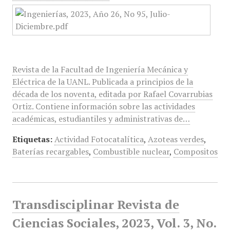
Revista de la Facultad de Ingeniería Mecánica y
Eléctrica de la UANL. Publicada a principios de la
década de los noventa, editada por Rafael Covarrubias
Ortiz. Contiene información sobre las actividades
académicas, estudiantiles y administrativas de…
Etiquetas:
Actividad Fotocatalítica
,
Azoteas verdes
,
Baterías recargables
,
Combustible nuclear
,
Compositos
Transdisciplinar Revista de
Ciencias Sociales, 2023, Vol. 3, No.