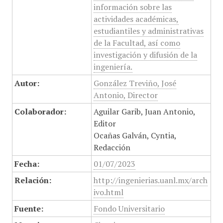
información sobre las
actividades académicas,
estudiantiles y administrativas
de la Facultad, así como
investigación y difusión de la
ingeniería.
Autor:
González Treviño, José
Antonio, Director
Colaborador:
Aguilar Garib, Juan Antonio,
Editor
Ocañas Galván, Cyntia,
Redacción
Fecha:
01/07/2023
Relación:
http://ingenierias.uanl.mx/arch
ivo.html
Fuente:
Fondo Universitario