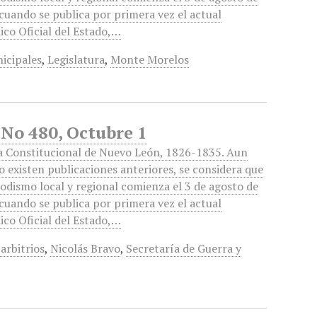
cuando se publica por primera vez el actual
ico Oficial del Estado,…
icipales
,
Legislatura
,
Monte Morelos
 No 480, Octubre 1
a Constitucional de Nuevo León, 1826-1835. Aun
 existen publicaciones anteriores, se considera que
iodismo local y regional comienza el 3 de agosto de
cuando se publica por primera vez el actual
ico Oficial del Estado,…
arbitrios
,
Nicolás Bravo
,
Secretaría de Guerra y