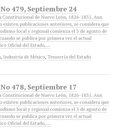
 No 479, Septiembre 24
a Constitucional de Nuevo León, 1826-1835. Aun
 existen publicaciones anteriores, se considera que
iodismo local y regional comienza el 3 de agosto de
cuando se publica por primera vez el actual
ico Oficial del Estado,…
s
,
Industria de México
,
Tesorería del Estado
 No 478, Septiembre 17
a Constitucional de Nuevo León, 1826-1835. Aun
 existen publicaciones anteriores, se considera que
iodismo local y regional comienza el 3 de agosto de
cuando se publica por primera vez el actual
ico Oficial del Estado,…