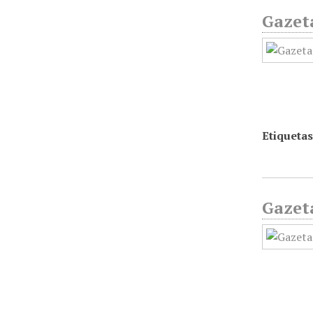
Gazet
Etiquetas
Gazet