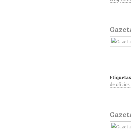
Gazet
Etiquetas
de oficios
Gazet