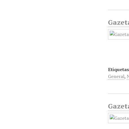
Gazet
Etiquetas
General
,
Gazet