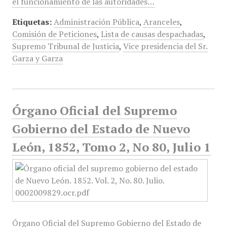
el funcionamiento de las autoridades…
Etiquetas:
Administración Pública
,
Aranceles
,
Comisión de Peticiones
,
Lista de causas despachadas
,
Supremo Tribunal de Justicia
,
Vice presidencia del Sr.
Garza y Garza
Órgano Oficial del Supremo
Gobierno del Estado de Nuevo
León, 1852, Tomo 2, No 80, Julio 1
Órgano Oficial del Supremo Gobierno del Estado de