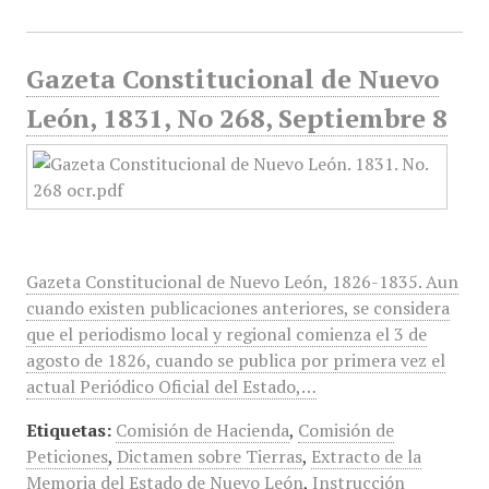
Gazeta Constitucional de Nuevo
León, 1831, No 268, Septiembre 8
Gazeta Constitucional de Nuevo León, 1826-1835. Aun
cuando existen publicaciones anteriores, se considera
que el periodismo local y regional comienza el 3 de
agosto de 1826, cuando se publica por primera vez el
actual Periódico Oficial del Estado,…
Etiquetas:
Comisión de Hacienda
,
Comisión de
Peticiones
,
Dictamen sobre Tierras
,
Extracto de la
Memoria del Estado de Nuevo León
,
Instrucción