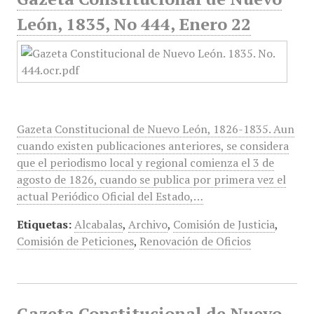
León, 1835, No 444, Enero 22
Gazeta Constitucional de Nuevo León, 1826-1835. Aun
cuando existen publicaciones anteriores, se considera
que el periodismo local y regional comienza el 3 de
agosto de 1826, cuando se publica por primera vez el
actual Periódico Oficial del Estado,…
Etiquetas:
Alcabalas
,
Archivo
,
Comisión de Justicia
,
Comisión de Peticiones
,
Renovación de Oficios
Gazeta Constitucional de Nuevo