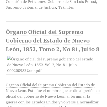
Comisión de Peticiones
,
Gobierno de San Luis Potosí
,
Supremo Tribunal de Justicia
,
Trámites
Órgano Oficial del Supremo
Gobierno del Estado de Nuevo
León, 1852, Tomo 2, No 81, Julio 8
Órgano Oficial del Supremo Gobierno del Estado de
Nuevo León. Este fue el nombre que se dio al periódico
oficial del gobierno de Nuevo León al terminar la
guerra con los Estados Unidos y volverse a normalizar