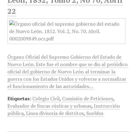
León, 1852, Tomo 2, No 70, Abril
22
Órgano Oficial del Supremo Gobierno del Estado de
Nuevo León. Este fue el nombre que se dio al periódico
oficial del gobierno de Nuevo León al terminar la
guerra con los Estados Unidos y volverse a normalizar
el funcionamiento de las autoridades…
Etiquetas:
Colegio Civil
,
Comisión de Peticiones
,
Evaluador de fincas rústicas y urbanas
,
Instrucción
pública
,
Linea divisoria de distritos
,
Sueldos