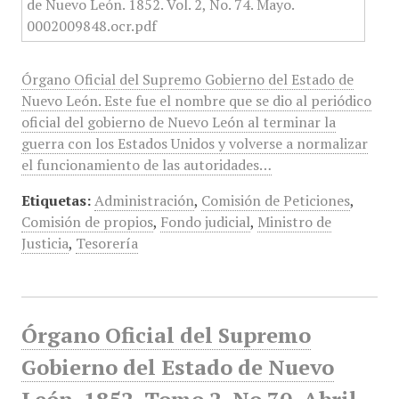
Órgano Oficial del Supremo Gobierno del Estado de
Nuevo León. Este fue el nombre que se dio al periódico
oficial del gobierno de Nuevo León al terminar la
guerra con los Estados Unidos y volverse a normalizar
el funcionamiento de las autoridades…
Etiquetas:
Administración
,
Comisión de Peticiones
,
Comisión de propios
,
Fondo judicial
,
Ministro de
Justicia
,
Tesorería
Órgano Oficial del Supremo
Gobierno del Estado de Nuevo