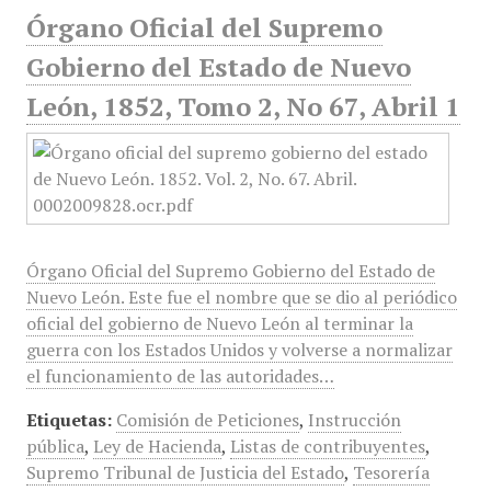
Órgano Oficial del Supremo
Gobierno del Estado de Nuevo
León, 1852, Tomo 2, No 67, Abril 1
Órgano Oficial del Supremo Gobierno del Estado de
Nuevo León. Este fue el nombre que se dio al periódico
oficial del gobierno de Nuevo León al terminar la
guerra con los Estados Unidos y volverse a normalizar
el funcionamiento de las autoridades…
Etiquetas:
Comisión de Peticiones
,
Instrucción
pública
,
Ley de Hacienda
,
Listas de contribuyentes
,
Supremo Tribunal de Justicia del Estado
,
Tesorería