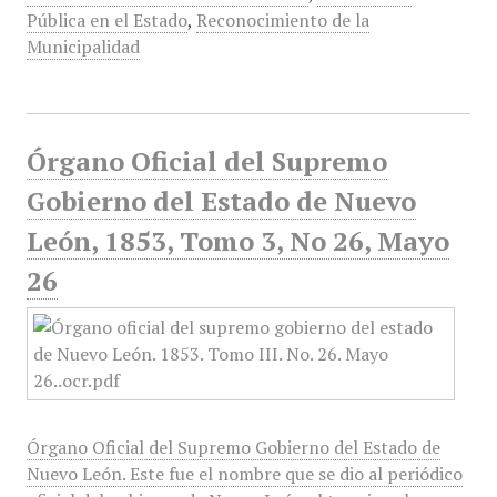
Pública en el Estado
,
Reconocimiento de la
Municipalidad
Órgano Oficial del Supremo
Gobierno del Estado de Nuevo
León, 1853, Tomo 3, No 26, Mayo
26
Órgano Oficial del Supremo Gobierno del Estado de
Nuevo León. Este fue el nombre que se dio al periódico