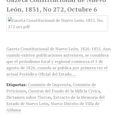
León, 1831, No 272, Octubre 6
Gazeta Constitucional de Nuevo León, 1826-1835. Aun
cuando existen publicaciones anteriores, se considera
que el periodismo local y regional comienza el 3 de
agosto de 1826, cuando se publica por primera vez el
actual Periódico Oficial del Estado,…
Etiquetas:
Comisión de Imprenta
,
Comisión de
Peticiones
,
Cuentas del Fondo de la Milicia Cívica
,
Dictamen sobre Tierras
,
Extracto de la Memoria del
Estado de Nuevo León
,
Nuevo Distrito de Villa de
Aldama