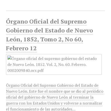
Órgano Oficial del Supremo
Gobierno del Estado de Nuevo
León, 1852, Tomo 2, No 60,
Febrero 12
Órgano Oficial del Supremo Gobierno del Estado de
Nuevo León. Este fue el nombre que se dio al periódico
oficial del gobierno de Nuevo León al terminar la
guerra con los Estados Unidos y volverse a normalizar
el funcionamiento de las autoridades…