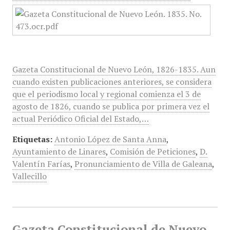
Gazeta Constitucional de Nuevo León, 1826-1835. Aun
cuando existen publicaciones anteriores, se considera
que el periodismo local y regional comienza el 3 de
agosto de 1826, cuando se publica por primera vez el
actual Periódico Oficial del Estado,…
Etiquetas:
Antonio López de Santa Anna
,
Ayuntamiento de Linares
,
Comisión de Peticiones
,
D.
Valentín Farías
,
Pronunciamiento de Villa de Galeana
,
Vallecillo
Gazeta Constitucional de Nuevo