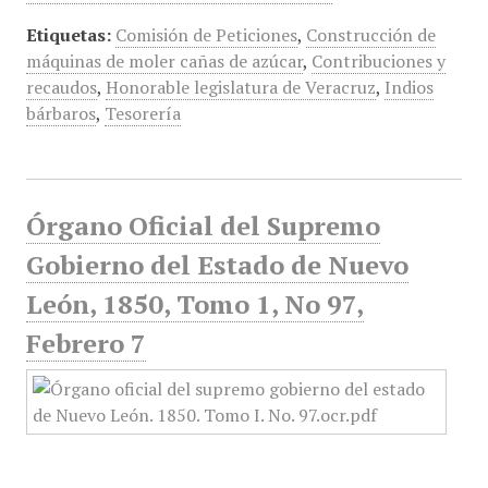
Etiquetas:
Comisión de Peticiones
,
Construcción de
máquinas de moler cañas de azúcar
,
Contribuciones y
recaudos
,
Honorable legislatura de Veracruz
,
Indios
bárbaros
,
Tesorería
Órgano Oficial del Supremo
Gobierno del Estado de Nuevo
León, 1850, Tomo 1, No 97,
Febrero 7