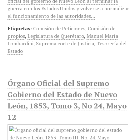
oficial del gobierno de Nuevo León al terminar la
guerra con los Estados Unidos y volverse a normalizar
el funcionamiento de las autoridades…
Etiquetas:
Comisión de Peticiones
,
Comisión de
propios
,
Legislatura de Querétaro
,
Manuel María
Lombardini
,
Suprema corte de Justicia
,
Tesorería del
Estado
Órgano Oficial del Supremo
Gobierno del Estado de Nuevo
León, 1853, Tomo 3, No 24, Mayo
12