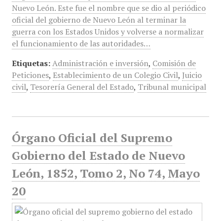
Nuevo León. Este fue el nombre que se dio al periódico
oficial del gobierno de Nuevo León al terminar la
guerra con los Estados Unidos y volverse a normalizar
el funcionamiento de las autoridades…
Etiquetas:
Administración e inversión
,
Comisión de
Peticiones
,
Establecimiento de un Colegio Civil
,
Juicio
civil
,
Tesorería General del Estado
,
Tribunal municipal
Órgano Oficial del Supremo
Gobierno del Estado de Nuevo
León, 1852, Tomo 2, No 74, Mayo
20