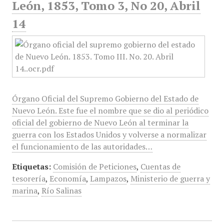
León, 1853, Tomo 3, No 20, Abril
14
Órgano Oficial del Supremo Gobierno del Estado de
Nuevo León. Este fue el nombre que se dio al periódico
oficial del gobierno de Nuevo León al terminar la
guerra con los Estados Unidos y volverse a normalizar
el funcionamiento de las autoridades…
Etiquetas:
Comisión de Peticiones
,
Cuentas de
tesorería
,
Economía
,
Lampazos
,
Ministerio de guerra y
marina
,
Río Salinas