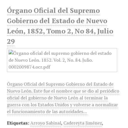
Órgano Oficial del Supremo
Gobierno del Estado de Nuevo
León, 1852, Tomo 2, No 84, Julio
29
Órgano Oficial del Supremo Gobierno del Estado de
Nuevo León. Este fue el nombre que se dio al periódico
oficial del gobierno de Nuevo León al terminar la
guerra con los Estados Unidos y volverse a normalizar
el funcionamiento de las autoridades…
Etiquetas:
Arroyo Sabinal
,
Cadereyta Jiménez
,