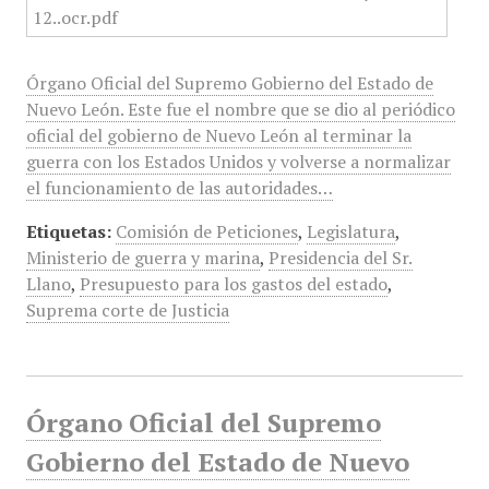
Órgano Oficial del Supremo Gobierno del Estado de
Nuevo León. Este fue el nombre que se dio al periódico
oficial del gobierno de Nuevo León al terminar la
guerra con los Estados Unidos y volverse a normalizar
el funcionamiento de las autoridades…
Etiquetas:
Comisión de Peticiones
,
Legislatura
,
Ministerio de guerra y marina
,
Presidencia del Sr.
Llano
,
Presupuesto para los gastos del estado
,
Suprema corte de Justicia
Órgano Oficial del Supremo
Gobierno del Estado de Nuevo