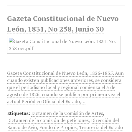
Gazeta Constitucional de Nuevo
León, 1831, No 258, Junio 30
Gazeta Constitucional de Nuevo León, 1826-1835. Aun
cuando existen publicaciones anteriores, se considera
que el periodismo local y regional comienza el 3 de
agosto de 1826, cuando se publica por primera vez el
actual Periódico Oficial del Estado,…
Etiquetas:
Dictamen de la Comisión de Artes
,
Dictamen de la comisión de peticiones
,
Dirección del
Banco de Avio
,
Fondo de Propios
,
Tesorería del Estado