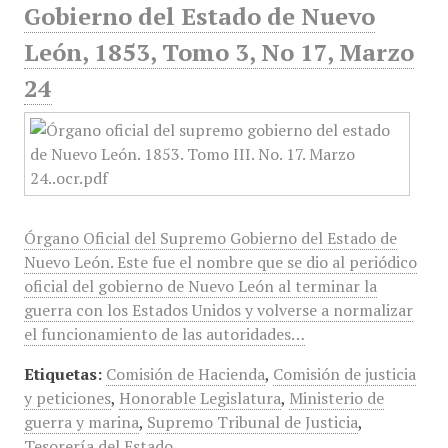
Gobierno del Estado de Nuevo
León, 1853, Tomo 3, No 17, Marzo
24
Órgano Oficial del Supremo Gobierno del Estado de
Nuevo León. Este fue el nombre que se dio al periódico
oficial del gobierno de Nuevo León al terminar la
guerra con los Estados Unidos y volverse a normalizar
el funcionamiento de las autoridades…
Etiquetas:
Comisión de Hacienda
,
Comisión de justicia
y peticiones
,
Honorable Legislatura
,
Ministerio de
guerra y marina
,
Supremo Tribunal de Justicia
,
Tesorería del Estado