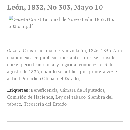
León, 1832, No 303, Mayo 10
Gazeta Constitucional de Nuevo León, 1826-1835. Aun
cuando existen publicaciones anteriores, se considera
que el periodismo local y regional comienza el 3 de
agosto de 1826, cuando se publica por primera vez el
actual Periódico Oficial del Estado,…
Etiquetas:
Beneficencia
,
Cámara de Diputados
,
Comisión de Hacienda
,
Ley del tabaco
,
Siembra del
tabaco
,
Tesorería del Estado