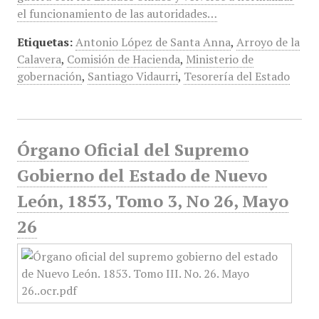
el funcionamiento de las autoridades…
Etiquetas:
Antonio López de Santa Anna
,
Arroyo de la
Calavera
,
Comisión de Hacienda
,
Ministerio de
gobernación
,
Santiago Vidaurri
,
Tesorería del Estado
Órgano Oficial del Supremo
Gobierno del Estado de Nuevo
León, 1853, Tomo 3, No 26, Mayo
26