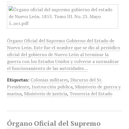
Órgano Oficial del Supremo Gobierno del Estado de
Nuevo León. Este fue el nombre que se dio al periódico
oficial del gobierno de Nuevo León al terminar la
guerra con los Estados Unidos y volverse a normalizar
el funcionamiento de las autoridades…
Etiquetas:
Colonias militares
,
Discurso del Sr.
Presidente
,
Instrucción pública
,
Ministerio de guerra y
marina
,
Ministerio de justicia
,
Tesorería del Estado
Órgano Oficial del Supremo