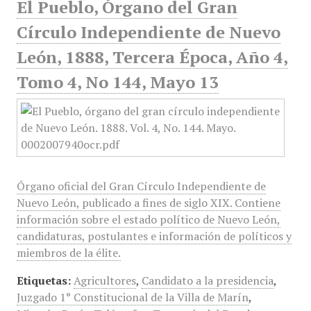
El Pueblo, Órgano del Gran
Círculo Independiente de Nuevo
León, 1888, Tercera Época, Año 4,
Tomo 4, No 144, Mayo 13
Órgano oficial del Gran Círculo Independiente de
Nuevo León, publicado a fines de siglo XIX. Contiene
información sobre el estado político de Nuevo León,
candidaturas, postulantes e información de políticos y
miembros de la élite.
Etiquetas:
Agricultores
,
Candidato a la presidencia
,
Juzgado 1° Constitucional de la Villa de Marín
,