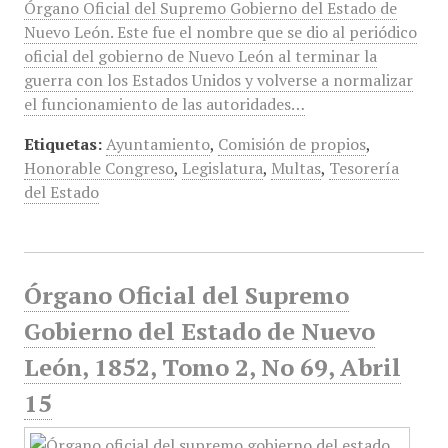
Órgano Oficial del Supremo Gobierno del Estado de
Nuevo León. Este fue el nombre que se dio al periódico
oficial del gobierno de Nuevo León al terminar la
guerra con los Estados Unidos y volverse a normalizar
el funcionamiento de las autoridades…
Etiquetas:
Ayuntamiento
,
Comisión de propios
,
Honorable Congreso
,
Legislatura
,
Multas
,
Tesorería
del Estado
Órgano Oficial del Supremo
Gobierno del Estado de Nuevo
León, 1852, Tomo 2, No 69, Abril
15