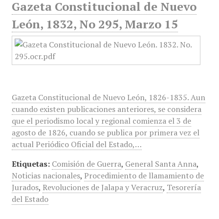
Gazeta Constitucional de Nuevo
León, 1832, No 295, Marzo 15
Gazeta Constitucional de Nuevo León, 1826-1835. Aun
cuando existen publicaciones anteriores, se considera
que el periodismo local y regional comienza el 3 de
agosto de 1826, cuando se publica por primera vez el
actual Periódico Oficial del Estado,…
Etiquetas:
Comisión de Guerra
,
General Santa Anna
,
Noticias nacionales
,
Procedimiento de llamamiento de
Jurados
,
Revoluciones de Jalapa y Veracruz
,
Tesorería
del Estado