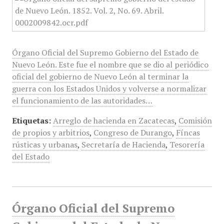
Órgano Oficial del Supremo Gobierno del Estado de
Nuevo León. Este fue el nombre que se dio al periódico
oficial del gobierno de Nuevo León al terminar la
guerra con los Estados Unidos y volverse a normalizar
el funcionamiento de las autoridades…
Etiquetas:
Arreglo de hacienda en Zacatecas
,
Comisión
de propios y arbitrios
,
Congreso de Durango
,
Fíncas
rústicas y urbanas
,
Secretaría de Hacienda
,
Tesorería
del Estado
Órgano Oficial del Supremo