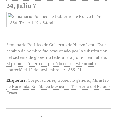
34, Julio 7
Semanario Político de Gobierno de Nuevo León. Este
cambio de nombre fue ocasionado por la substitución
del sistema de gobierno federalista por el centralista.
El primer número del periódico con este nombre
apareció el 19 de noviembre de 1835. Al…
Etiquetas:
Corporaciones
,
Gobierno general
,
Ministro
de Hacienda
,
República Mexicana
,
Tesorería del Estado
,
Texas