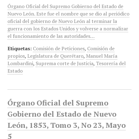
Órgano Oficial del Supremo Gobierno del Estado de
Nuevo León. Este fue el nombre que se dio al periódico
oficial del gobierno de Nuevo León al terminar la
guerra con los Estados Unidos y volverse a normalizar
el funcionamiento de las autoridades…
Etiquetas:
Comisión de Peticiones
,
Comisión de
propios
,
Legislatura de Querétaro
,
Manuel María
Lombardini
,
Suprema corte de Justicia
,
Tesorería del
Estado
Órgano Oficial del Supremo
Gobierno del Estado de Nuevo
León, 1853, Tomo 3, No 23, Mayo
5