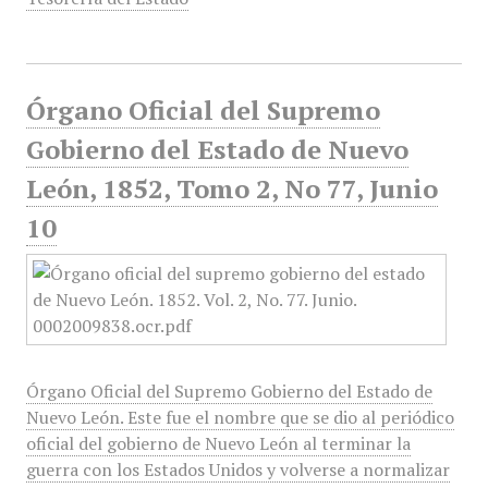
Órgano Oficial del Supremo
Gobierno del Estado de Nuevo
León, 1852, Tomo 2, No 77, Junio
10
Órgano Oficial del Supremo Gobierno del Estado de
Nuevo León. Este fue el nombre que se dio al periódico
oficial del gobierno de Nuevo León al terminar la
guerra con los Estados Unidos y volverse a normalizar