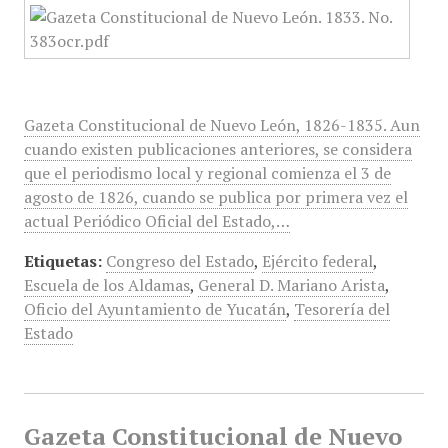
Gazeta Constitucional de Nuevo León, 1826-1835. Aun
cuando existen publicaciones anteriores, se considera
que el periodismo local y regional comienza el 3 de
agosto de 1826, cuando se publica por primera vez el
actual Periódico Oficial del Estado,…
Etiquetas:
Congreso del Estado
,
Ejército federal
,
Escuela de los Aldamas
,
General D. Mariano Arista
,
Oficio del Ayuntamiento de Yucatán
,
Tesorería del
Estado
Gazeta Constitucional de Nuevo