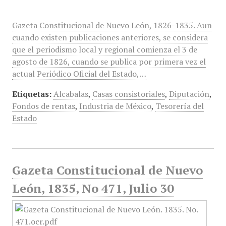
Gazeta Constitucional de Nuevo León, 1826-1835. Aun
cuando existen publicaciones anteriores, se considera
que el periodismo local y regional comienza el 3 de
agosto de 1826, cuando se publica por primera vez el
actual Periódico Oficial del Estado,…
Etiquetas:
Alcabalas
,
Casas consistoriales
,
Diputación
,
Fondos de rentas
,
Industria de México
,
Tesorería del
Estado
Gazeta Constitucional de Nuevo
León, 1835, No 471, Julio 30