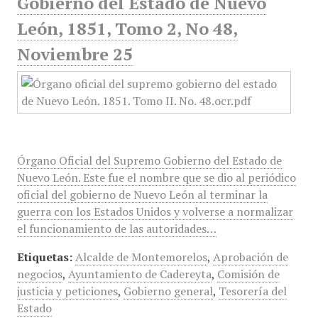
Gobierno del Estado de Nuevo
León, 1851, Tomo 2, No 48,
Noviembre 25
Órgano Oficial del Supremo Gobierno del Estado de
Nuevo León. Este fue el nombre que se dio al periódico
oficial del gobierno de Nuevo León al terminar la
guerra con los Estados Unidos y volverse a normalizar
el funcionamiento de las autoridades…
Etiquetas:
Alcalde de Montemorelos
,
Aprobación de
negocios
,
Ayuntamiento de Cadereyta
,
Comisión de
justicia y peticiones
,
Gobierno general
,
Tesorería del
Estado