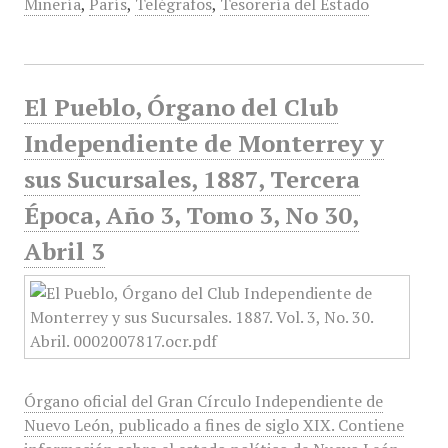
Minería
,
París
,
Telégrafos
,
Tesorería del Estado
El Pueblo, Órgano del Club
Independiente de Monterrey y
sus Sucursales, 1887, Tercera
Época, Año 3, Tomo 3, No 30,
Abril 3
Órgano oficial del Gran Círculo Independiente de
Nuevo León, publicado a fines de siglo XIX. Contiene