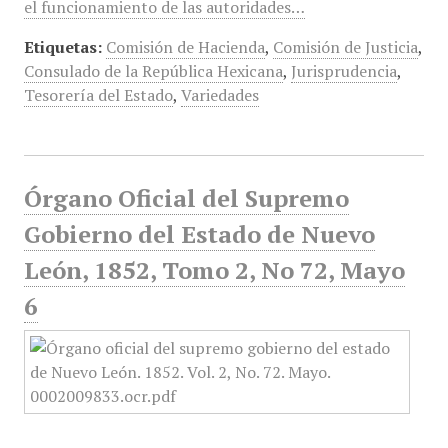
el funcionamiento de las autoridades…
Etiquetas:
Comisión de Hacienda
,
Comisión de Justicia
,
Consulado de la República Hexicana
,
Jurisprudencia
,
Tesorería del Estado
,
Variedades
Órgano Oficial del Supremo
Gobierno del Estado de Nuevo
León, 1852, Tomo 2, No 72, Mayo
6