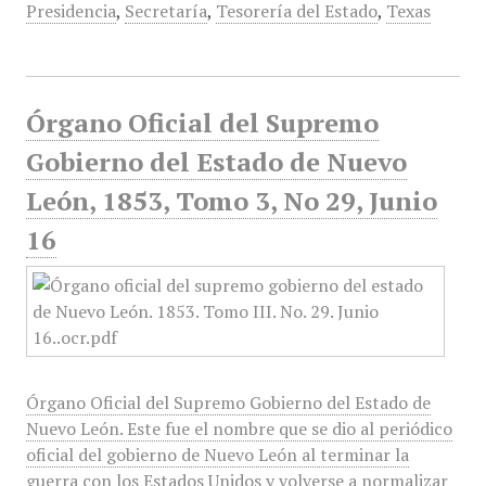
Presidencia
,
Secretaría
,
Tesorería del Estado
,
Texas
Órgano Oficial del Supremo
Gobierno del Estado de Nuevo
León, 1853, Tomo 3, No 29, Junio
16
Órgano Oficial del Supremo Gobierno del Estado de
Nuevo León. Este fue el nombre que se dio al periódico
oficial del gobierno de Nuevo León al terminar la
guerra con los Estados Unidos y volverse a normalizar