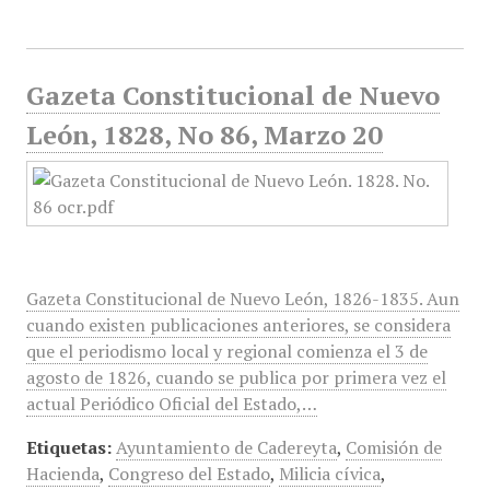
Gazeta Constitucional de Nuevo
León, 1828, No 86, Marzo 20
Gazeta Constitucional de Nuevo León, 1826-1835. Aun
cuando existen publicaciones anteriores, se considera
que el periodismo local y regional comienza el 3 de
agosto de 1826, cuando se publica por primera vez el
actual Periódico Oficial del Estado,…
Etiquetas:
Ayuntamiento de Cadereyta
,
Comisión de
Hacienda
,
Congreso del Estado
,
Milicia cívica
,