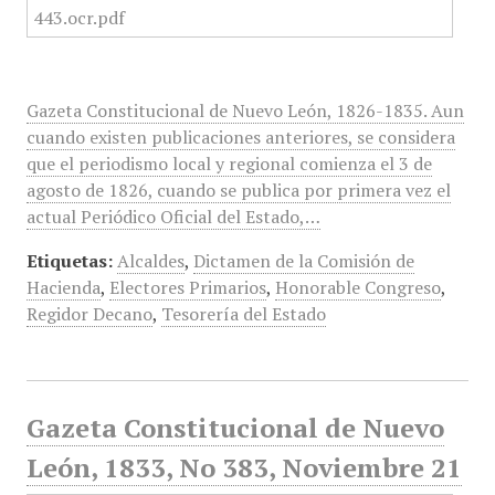
Gazeta Constitucional de Nuevo León, 1826-1835. Aun
cuando existen publicaciones anteriores, se considera
que el periodismo local y regional comienza el 3 de
agosto de 1826, cuando se publica por primera vez el
actual Periódico Oficial del Estado,…
Etiquetas:
Alcaldes
,
Dictamen de la Comisión de
Hacienda
,
Electores Primarios
,
Honorable Congreso
,
Regidor Decano
,
Tesorería del Estado
Gazeta Constitucional de Nuevo
León, 1833, No 383, Noviembre 21