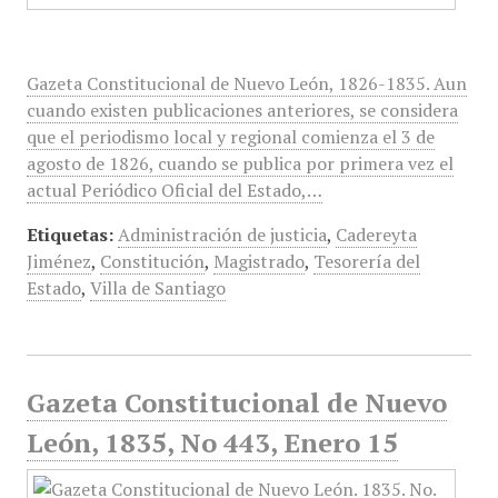
Gazeta Constitucional de Nuevo León, 1826-1835. Aun
cuando existen publicaciones anteriores, se considera
que el periodismo local y regional comienza el 3 de
agosto de 1826, cuando se publica por primera vez el
actual Periódico Oficial del Estado,…
Etiquetas:
Administración de justicia
,
Cadereyta
Jiménez
,
Constitución
,
Magistrado
,
Tesorería del
Estado
,
Villa de Santiago
Gazeta Constitucional de Nuevo
León, 1835, No 443, Enero 15