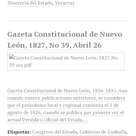
Tesorería del Estado
,
Veracruz
Gazeta Constitucional de Nuevo
León, 1827, No 39, Abril 26
Gazeta Constitucional de Nuevo León, 1826-1835. Aun
cuando existen publicaciones anteriores, se considera
que el periodismo local y regional comienza el 3 de
agosto de 1826, cuando se publica por primera vez el
actual Periódico Oficial del Estado,…
Etiquetas:
Congreso del Estado
,
Gobierno de Coahuila
,