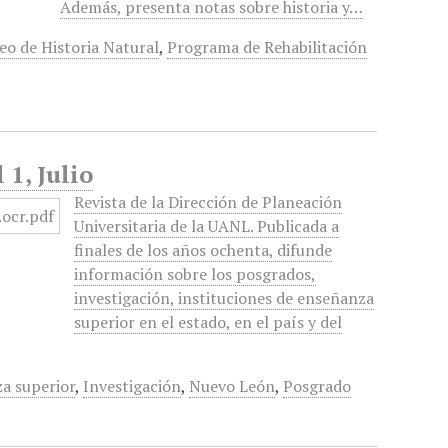
Además, presenta notas sobre historia y…
o de Historia Natural
,
Programa de Rehabilitación
 1, Julio
Revista de la Dirección de Planeación
Universitaria de la UANL. Publicada a
finales de los años ochenta, difunde
información sobre los posgrados,
investigación, instituciones de enseñanza
superior en el estado, en el país y del
za superior
,
Investigación
,
Nuevo León
,
Posgrado