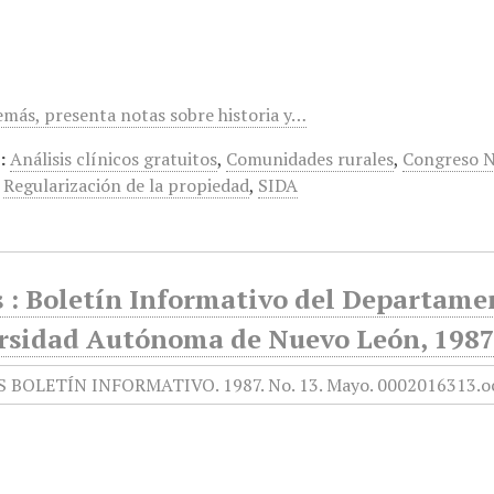
demás, presenta notas sobre historia y…
:
Análisis clínicos gratuitos
,
Comunidades rurales
,
Congreso Na
,
Regularización de la propiedad
,
SIDA
 : Boletín Informativo del Departamen
rsidad Autónoma de Nuevo León, 1987