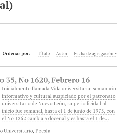
al)
Ordenar por:
Título
Autor
Fecha de agregación
o 35, No 1620, Febrero 16
Inicialmente llamada Vida universitaria: semanario
informativo y cultural auspiciado por el patronato
universitario de Nuevo León, su periodicidad al
inicio fue semanal, hasta el 1 de junio de 1975, con
el No 1262 cambia a docenal y es hasta el 1 de…
o Universitario
,
Poesía