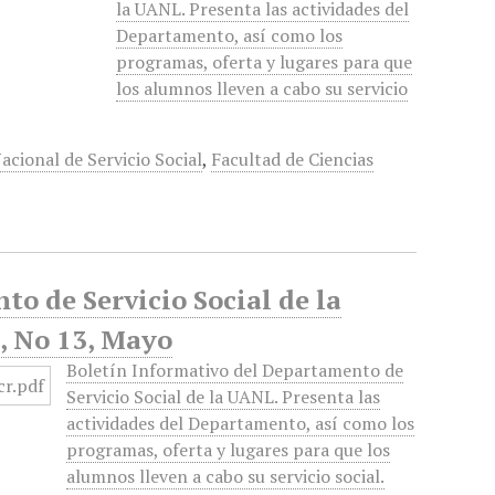
la UANL. Presenta las actividades del
Departamento, así como los
programas, oferta y lugares para que
los alumnos lleven a cabo su servicio
cional de Servicio Social
,
Facultad de Ciencias
to de Servicio Social de la
, No 13, Mayo
Boletín Informativo del Departamento de
Servicio Social de la UANL. Presenta las
actividades del Departamento, así como los
programas, oferta y lugares para que los
alumnos lleven a cabo su servicio social.