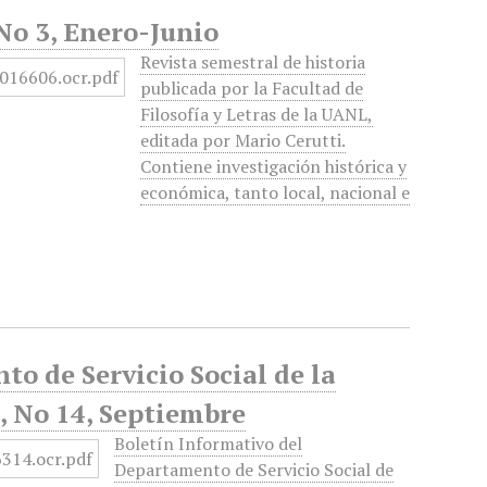
 No 3, Enero-Junio
Revista semestral de historia
publicada por la Facultad de
Filosofía y Letras de la UANL,
editada por Mario Cerutti.
Contiene investigación histórica y
económica, tanto local, nacional e
to de Servicio Social de la
 No 14, Septiembre
Boletín Informativo del
Departamento de Servicio Social de