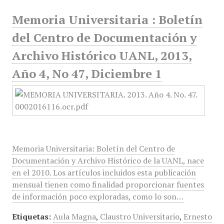
Memoria Universitaria : Boletín
del Centro de Documentación y
Archivo Histórico UANL, 2013,
Año 4, No 47, Diciembre 1
Memoria Universitaria: Boletín del Centro de
Documentación y Archivo Histórico de la UANL, nace
en el 2010. Los artículos incluidos esta publicación
mensual tienen como finalidad proporcionar fuentes
de información poco exploradas, como lo son…
Etiquetas:
Aula Magna
,
Claustro Universitario
,
Ernesto