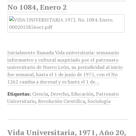
No 1084, Enero 2
Inicialmente llamada Vida universitaria: semanario
informativo y cultural auspiciado por el patronato
universitario de Nuevo León, su periodicidad al inicio
fue semanal, hasta el 1 de junio de 1975, con el No
1262 cambia a docenal y es hasta el 1 de…
Etiquetas:
Ciencia
,
Derecho
,
Educación
,
Patronato
Universitario
,
Revolución Científica
,
Sociología
Vida Universitaria, 1971, Año 20,