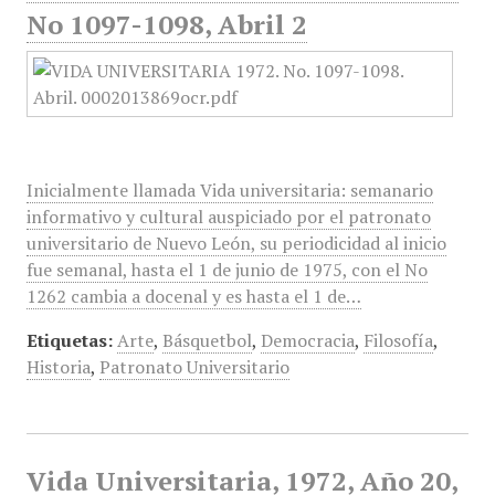
No 1097-1098, Abril 2
Inicialmente llamada Vida universitaria: semanario
informativo y cultural auspiciado por el patronato
universitario de Nuevo León, su periodicidad al inicio
fue semanal, hasta el 1 de junio de 1975, con el No
1262 cambia a docenal y es hasta el 1 de…
Etiquetas:
Arte
,
Básquetbol
,
Democracia
,
Filosofía
,
Historia
,
Patronato Universitario
Vida Universitaria, 1972, Año 20,