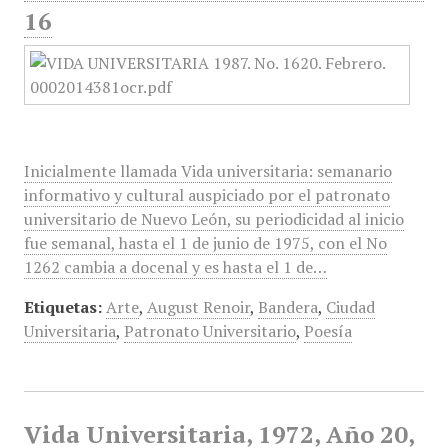
16
Inicialmente llamada Vida universitaria: semanario
informativo y cultural auspiciado por el patronato
universitario de Nuevo León, su periodicidad al inicio
fue semanal, hasta el 1 de junio de 1975, con el No
1262 cambia a docenal y es hasta el 1 de…
Etiquetas:
Arte
,
August Renoir
,
Bandera
,
Ciudad
Universitaria
,
Patronato Universitario
,
Poesía
Vida Universitaria, 1972, Año 20,