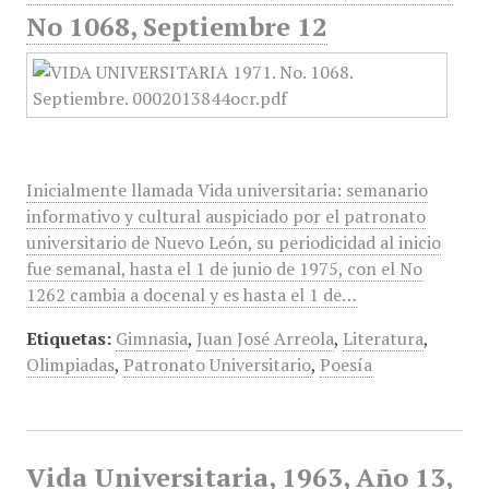
No 1068, Septiembre 12
Inicialmente llamada Vida universitaria: semanario
informativo y cultural auspiciado por el patronato
universitario de Nuevo León, su periodicidad al inicio
fue semanal, hasta el 1 de junio de 1975, con el No
1262 cambia a docenal y es hasta el 1 de…
Etiquetas:
Gimnasia
,
Juan José Arreola
,
Literatura
,
Olimpiadas
,
Patronato Universitario
,
Poesía
Vida Universitaria, 1963, Año 13,