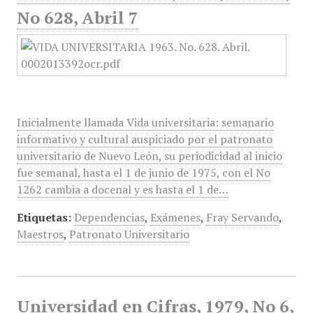
No 628, Abril 7
Inicialmente llamada Vida universitaria: semanario
informativo y cultural auspiciado por el patronato
universitario de Nuevo León, su periodicidad al inicio
fue semanal, hasta el 1 de junio de 1975, con el No
1262 cambia a docenal y es hasta el 1 de…
Etiquetas:
Dependencias
,
Exámenes
,
Fray Servando
,
Maestros
,
Patronato Universitario
Universidad en Cifras, 1979, No 6,