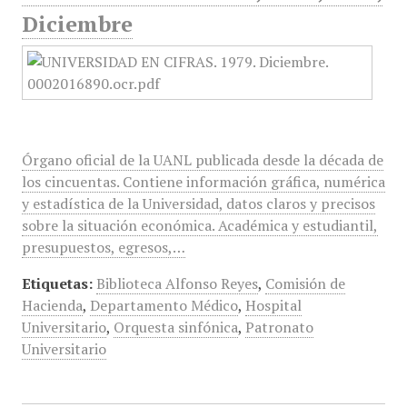
Diciembre
Órgano oficial de la UANL publicada desde la década de
los cincuentas. Contiene información gráfica, numérica
y estadística de la Universidad, datos claros y precisos
sobre la situación económica. Académica y estudiantil,
presupuestos, egresos,…
Etiquetas:
Biblioteca Alfonso Reyes
,
Comisión de
Hacienda
,
Departamento Médico
,
Hospital
Universitario
,
Orquesta sinfónica
,
Patronato
Universitario