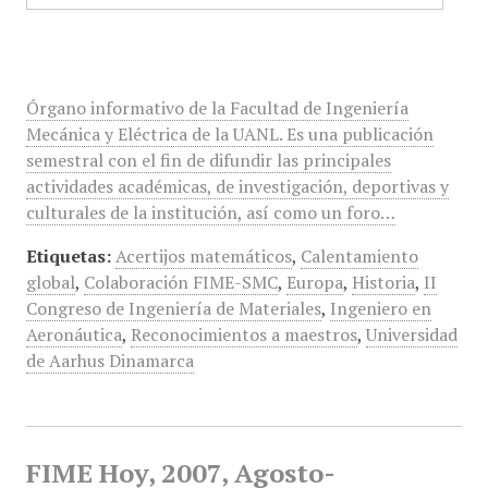
Órgano informativo de la Facultad de Ingeniería
Mecánica y Eléctrica de la UANL. Es una publicación
semestral con el fin de difundir las principales
actividades académicas, de investigación, deportivas y
culturales de la institución, así como un foro…
Etiquetas:
Acertijos matemáticos
,
Calentamiento
global
,
Colaboración FIME-SMC
,
Europa
,
Historia
,
II
Congreso de Ingeniería de Materiales
,
Ingeniero en
Aeronáutica
,
Reconocimientos a maestros
,
Universidad
de Aarhus Dinamarca
FIME Hoy, 2007, Agosto-