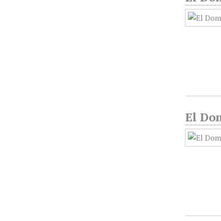
El Dom