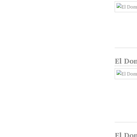
El Dom
El Dom