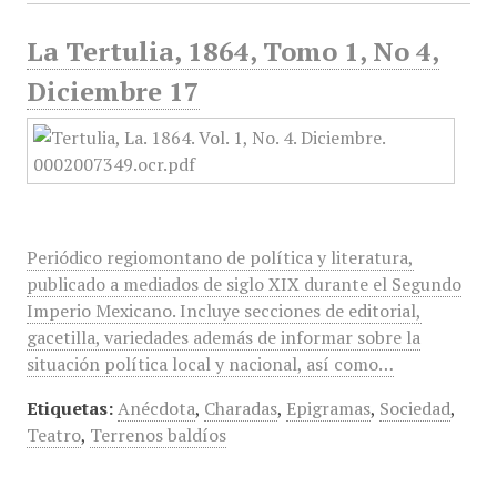
La Tertulia, 1864, Tomo 1, No 4,
Diciembre 17
Periódico regiomontano de política y literatura,
publicado a mediados de siglo XIX durante el Segundo
Imperio Mexicano. Incluye secciones de editorial,
gacetilla, variedades además de informar sobre la
situación política local y nacional, así como…
Etiquetas:
Anécdota
,
Charadas
,
Epigramas
,
Sociedad
,
Teatro
,
Terrenos baldíos