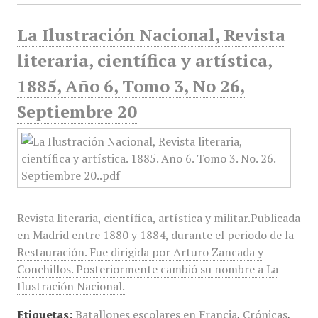
La Ilustración Nacional, Revista
literaria, científica y artística,
1885, Año 6, Tomo 3, No 26,
Septiembre 20
Revista literaria, científica, artística y militar.Publicada
en Madrid entre 1880 y 1884, durante el periodo de la
Restauración. Fue dirigida por Arturo Zancada y
Conchillos. Posteriormente cambió su nombre a La
Ilustración Nacional.
Etiquetas:
Batallones escolares en Francia
,
Crónicas
,