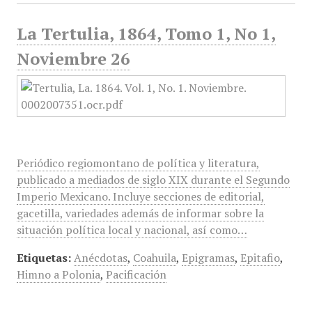
La Tertulia, 1864, Tomo 1, No 1,
Noviembre 26
Periódico regiomontano de política y literatura,
publicado a mediados de siglo XIX durante el Segundo
Imperio Mexicano. Incluye secciones de editorial,
gacetilla, variedades además de informar sobre la
situación política local y nacional, así como…
Etiquetas:
Anécdotas
,
Coahuila
,
Epigramas
,
Epitafio
,
Himno a Polonia
,
Pacificación