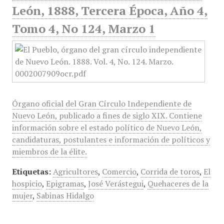
León, 1888, Tercera Época, Año 4,
Tomo 4, No 124, Marzo 1
Órgano oficial del Gran Círculo Independiente de
Nuevo León, publicado a fines de siglo XIX. Contiene
información sobre el estado político de Nuevo León,
candidaturas, postulantes e información de políticos y
miembros de la élite.
Etiquetas:
Agricultores
,
Comercio
,
Corrida de toros
,
El
hospicio
,
Epigramas
,
José Verástegui
,
Quehaceres de la
mujer
,
Sabinas Hidalgo