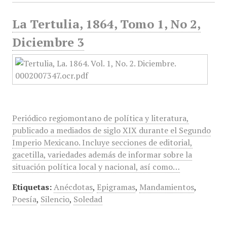
La Tertulia, 1864, Tomo 1, No 2,
Diciembre 3
Periódico regiomontano de política y literatura,
publicado a mediados de siglo XIX durante el Segundo
Imperio Mexicano. Incluye secciones de editorial,
gacetilla, variedades además de informar sobre la
situación política local y nacional, así como…
Etiquetas:
Anécdotas
,
Epigramas
,
Mandamientos
,
Poesía
,
Silencio
,
Soledad