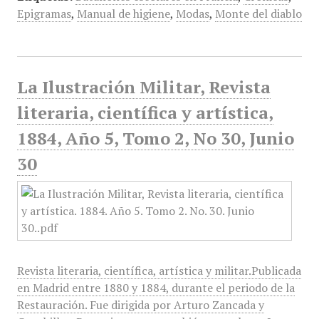
Epigramas
,
Manual de higiene
,
Modas
,
Monte del diablo
La Ilustración Militar, Revista
literaria, científica y artística,
1884, Año 5, Tomo 2, No 30, Junio
30
Revista literaria, científica, artística y militar.Publicada
en Madrid entre 1880 y 1884, durante el periodo de la
Restauración. Fue dirigida por Arturo Zancada y