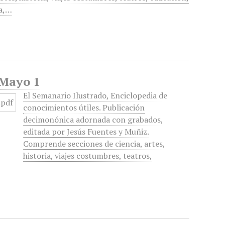
ra,…
 Mayo 1
El Semanario Ilustrado, Enciclopedia de
conocimientos útiles. Publicación
decimonónica adornada con grabados,
editada por Jesús Fuentes y Muñiz.
Comprende secciones de ciencia, artes,
historia, viajes costumbres, teatros,