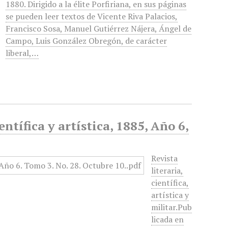
1880. Dirigido a la élite Porfiriana, en sus páginas
se pueden leer textos de Vicente Riva Palacios,
Francisco Sosa, Manuel Gutiérrez Nájera, Ángel de
Campo, Luis González Obregón, de carácter
liberal,…
entífica y artística, 1885, Año 6,
Revista
literaria,
científica,
artística y
militar.Pub
licada en