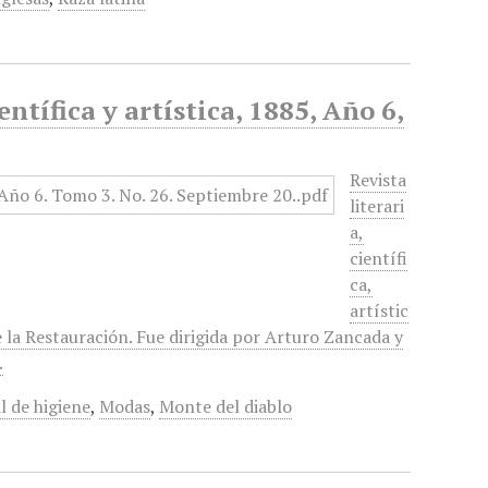
entífica y artística, 1885, Año 6,
Revista
literari
a,
científi
ca,
artístic
e la Restauración. Fue dirigida por Arturo Zancada y
.
 de higiene
,
Modas
,
Monte del diablo