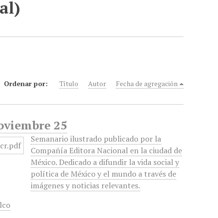
al)
Ordenar por:
Título
Autor
Fecha de agregación
Noviembre 25
Semanario ilustrado publicado por la
Compañía Editora Nacional en la ciudad de
México. Dedicado a difundir la vida social y
política de México y el mundo a través de
imágenes y noticias relevantes.
lco