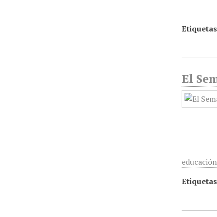
Etiquetas
El Sem
educación
Etiquetas