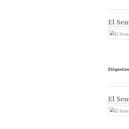
El Sem
Etiquetas
El Sem