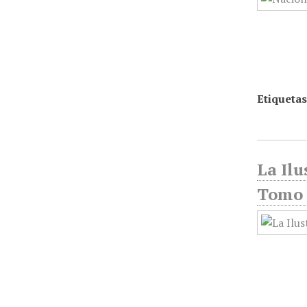
Etiquetas
La Ilu
Tomo 