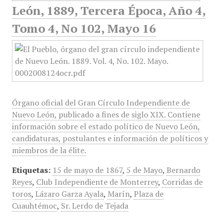
León, 1889, Tercera Época, Año 4,
Tomo 4, No 102, Mayo 16
Órgano oficial del Gran Círculo Independiente de
Nuevo León, publicado a fines de siglo XIX. Contiene
información sobre el estado político de Nuevo León,
candidaturas, postulantes e información de políticos y
miembros de la élite.
Etiquetas:
15 de mayo de 1867
,
5 de Mayo
,
Bernardo
Reyes
,
Club Independiente de Monterrey
,
Corridas de
toros
,
Lázaro Garza Ayala
,
Marín
,
Plaza de
Cuauhtémoc
,
Sr. Lerdo de Tejada