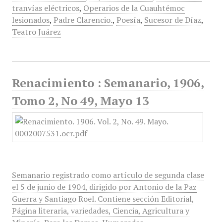
tranvías eléctricos
,
Operarios de la Cuauhtémoc
lesionados
,
Padre Clarencio.
,
Poesía
,
Sucesor de Díaz
,
Teatro Juárez
Renacimiento : Semanario, 1906,
Tomo 2, No 49, Mayo 13
Semanario registrado como artículo de segunda clase
el 5 de junio de 1904, dirigido por Antonio de la Paz
Guerra y Santiago Roel. Contiene sección Editorial,
Página literaria, variedades, Ciencia, Agricultura y