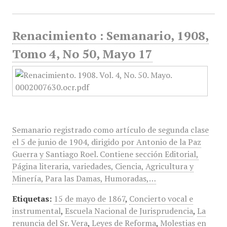
Renacimiento : Semanario, 1908,
Tomo 4, No 50, Mayo 17
Semanario registrado como artículo de segunda clase
el 5 de junio de 1904, dirigido por Antonio de la Paz
Guerra y Santiago Roel. Contiene sección Editorial,
Página literaria, variedades, Ciencia, Agricultura y
Minería, Para las Damas, Humoradas,…
Etiquetas:
15 de mayo de 1867
,
Concierto vocal e
instrumental
,
Escuela Nacional de Jurisprudencia
,
La
renuncia del Sr. Vera
,
Leyes de Reforma
,
Molestias en