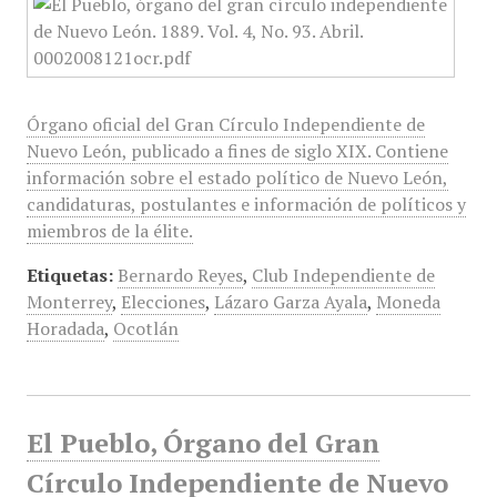
Órgano oficial del Gran Círculo Independiente de
Nuevo León, publicado a fines de siglo XIX. Contiene
información sobre el estado político de Nuevo León,
candidaturas, postulantes e información de políticos y
miembros de la élite.
Etiquetas:
Bernardo Reyes
,
Club Independiente de
Monterrey
,
Elecciones
,
Lázaro Garza Ayala
,
Moneda
Horadada
,
Ocotlán
El Pueblo, Órgano del Gran
Círculo Independiente de Nuevo