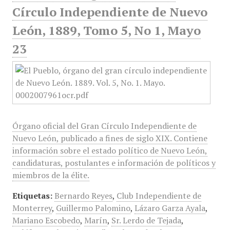
Círculo Independiente de Nuevo
León, 1889, Tomo 5, No 1, Mayo
23
Órgano oficial del Gran Círculo Independiente de
Nuevo León, publicado a fines de siglo XIX. Contiene
información sobre el estado político de Nuevo León,
candidaturas, postulantes e información de políticos y
miembros de la élite.
Etiquetas:
Bernardo Reyes
,
Club Independiente de
Monterrey
,
Guillermo Palomino
,
Lázaro Garza Ayala
,
Mariano Escobedo
,
Marín
,
Sr. Lerdo de Tejada
,