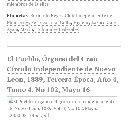
miembros de la élite.
Etiquetas:
Bernardo Reyes
,
Club Independiente de
Monterrey
,
Ferrocarril al Golfo
,
Higiene
,
Lázaro Garza
Ayala
,
Marín
,
Tribunales Federales
El Pueblo, Órgano del Gran
Círculo Independiente de Nuevo
León, 1889, Tercera Época, Año 4,
Tomo 4, No 102, Mayo 16