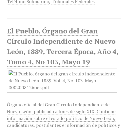
Teléfono Submarino
,
Tribunales Federales
El Pueblo, Órgano del Gran
Círculo Independiente de Nuevo
León, 1889, Tercera Época, Año 4,
Tomo 4, No 103, Mayo 19
Órgano oficial del Gran Círculo Independiente de
Nuevo León, publicado a fines de siglo XIX. Contiene
información sobre el estado político de Nuevo León,
candidaturas, postulantes e información de políticos y