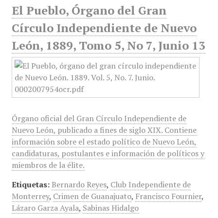
El Pueblo, Órgano del Gran
Círculo Independiente de Nuevo
León, 1889, Tomo 5, No 7, Junio 13
Órgano oficial del Gran Círculo Independiente de
Nuevo León, publicado a fines de siglo XIX. Contiene
información sobre el estado político de Nuevo León,
candidaturas, postulantes e información de políticos y
miembros de la élite.
Etiquetas:
Bernardo Reyes
,
Club Independiente de
Monterrey
,
Crimen de Guanajuato
,
Francisco Fournier
,
Lázaro Garza Ayala
,
Sabinas Hidalgo