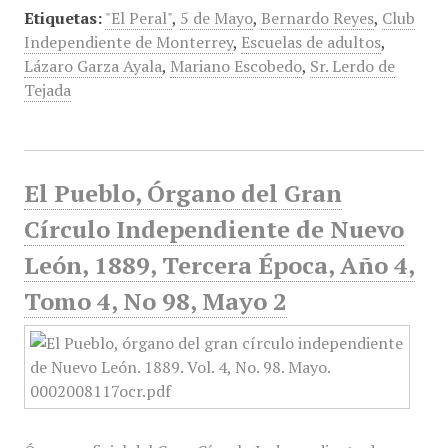
Etiquetas:
"El Peral"
,
5 de Mayo
,
Bernardo Reyes
,
Club
Independiente de Monterrey
,
Escuelas de adultos
,
Lázaro Garza Ayala
,
Mariano Escobedo
,
Sr. Lerdo de
Tejada
El Pueblo, Órgano del Gran
Círculo Independiente de Nuevo
León, 1889, Tercera Época, Año 4,
Tomo 4, No 98, Mayo 2