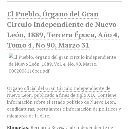
El Pueblo, Órgano del Gran
Círculo Independiente de Nuevo
León, 1889, Tercera Época, Año 4,
Tomo 4, No 90, Marzo 31
Órgano oficial del Gran Círculo Independiente de
Nuevo León, publicado a fines de siglo XIX. Contiene
información sobre el estado político de Nuevo León,
candidaturas, postulantes e información de políticos y
miembros de la élite.
Etiquetas:
Bernardo Reyes
,
Club Independiente de