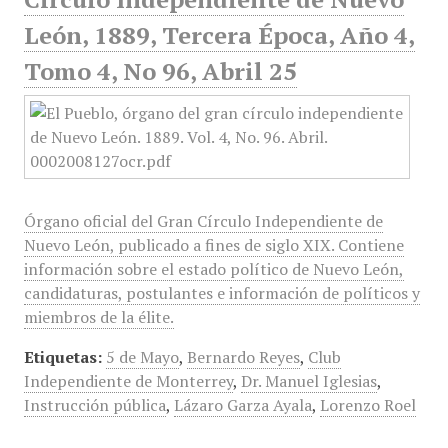
León, 1889, Tercera Época, Año 4,
Tomo 4, No 96, Abril 25
Órgano oficial del Gran Círculo Independiente de
Nuevo León, publicado a fines de siglo XIX. Contiene
información sobre el estado político de Nuevo León,
candidaturas, postulantes e información de políticos y
miembros de la élite.
Etiquetas:
5 de Mayo
,
Bernardo Reyes
,
Club
Independiente de Monterrey
,
Dr. Manuel Iglesias
,
Instrucción pública
,
Lázaro Garza Ayala
,
Lorenzo Roel