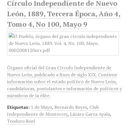
Círculo Independiente de Nuevo
León, 1889, Tercera Época, Año 4,
Tomo 4, No 100, Mayo 9
Órgano oficial del Gran Círculo Independiente de
Nuevo León, publicado a fines de siglo XIX. Contiene
información sobre el estado político de Nuevo León,
candidaturas, postulantes e información de políticos y
miembros de la élite.
Etiquetas:
5 de Mayo
,
Bernardo Reyes
,
Club
Independiente de Monterrey
,
Lázaro Garza Ayala
,
Teodoro Roel