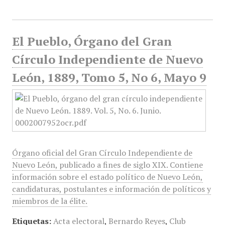
El Pueblo, Órgano del Gran
Círculo Independiente de Nuevo
León, 1889, Tomo 5, No 6, Mayo 9
Órgano oficial del Gran Círculo Independiente de
Nuevo León, publicado a fines de siglo XIX. Contiene
información sobre el estado político de Nuevo León,
candidaturas, postulantes e información de políticos y
miembros de la élite.
Etiquetas:
Acta electoral
,
Bernardo Reyes
,
Club