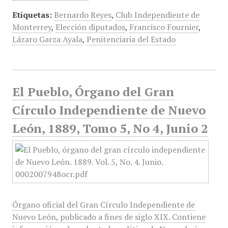
Etiquetas:
Bernardo Reyes
,
Club Independiente de
Monterrey
,
Elección diputados
,
Francisco Fournier
,
Lázaro Garza Ayala
,
Penitenciaria del Estado
El Pueblo, Órgano del Gran
Círculo Independiente de Nuevo
León, 1889, Tomo 5, No 4, Junio 2
Órgano oficial del Gran Círculo Independiente de
Nuevo León, publicado a fines de siglo XIX. Contiene