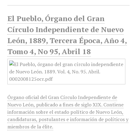
El Pueblo, Órgano del Gran
Círculo Independiente de Nuevo
León, 1889, Tercera Época, Año 4,
Tomo 4, No 95, Abril 18
Órgano oficial del Gran Círculo Independiente de
Nuevo León, publicado a fines de siglo XIX. Contiene
información sobre el estado político de Nuevo León,
candidaturas, postulantes e información de políticos y
miembros de la élite.