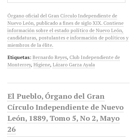
Órgano oficial del Gran Círculo Independiente de
Nuevo León, publicado a fines de siglo XIX. Contiene
información sobre el estado político de Nuevo León,
candidaturas, postulantes e información de políticos y
miembros de la élite.
Etiquetas:
Bernardo Reyes
,
Club Independiente de
Monterrey
,
Higiene
,
Lázaro Garza Ayala
El Pueblo, Órgano del Gran
Círculo Independiente de Nuevo
León, 1889, Tomo 5, No 2, Mayo
26