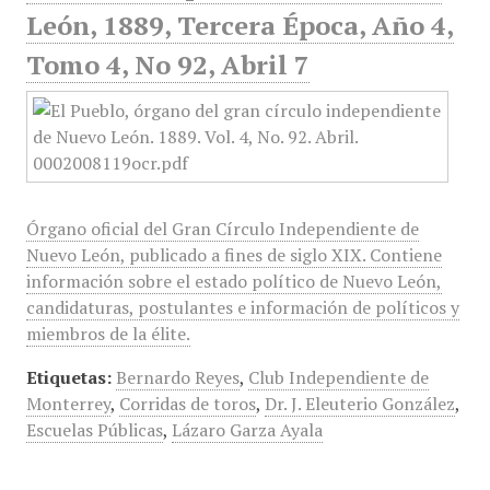
León, 1889, Tercera Época, Año 4,
Tomo 4, No 92, Abril 7
Órgano oficial del Gran Círculo Independiente de
Nuevo León, publicado a fines de siglo XIX. Contiene
información sobre el estado político de Nuevo León,
candidaturas, postulantes e información de políticos y
miembros de la élite.
Etiquetas:
Bernardo Reyes
,
Club Independiente de
Monterrey
,
Corridas de toros
,
Dr. J. Eleuterio González
,
Escuelas Públicas
,
Lázaro Garza Ayala