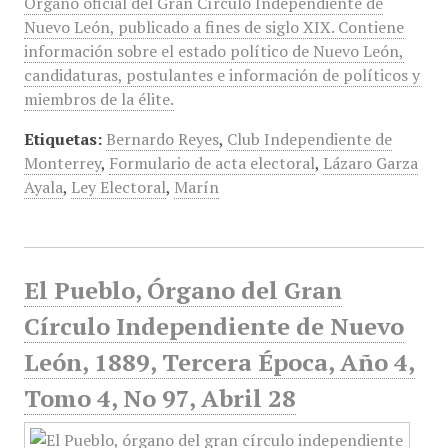
Órgano oficial del Gran Círculo Independiente de
Nuevo León, publicado a fines de siglo XIX. Contiene
información sobre el estado político de Nuevo León,
candidaturas, postulantes e información de políticos y
miembros de la élite.
Etiquetas:
Bernardo Reyes
,
Club Independiente de
Monterrey
,
Formulario de acta electoral
,
Lázaro Garza
Ayala
,
Ley Electoral
,
Marín
El Pueblo, Órgano del Gran
Círculo Independiente de Nuevo
León, 1889, Tercera Época, Año 4,
Tomo 4, No 97, Abril 28