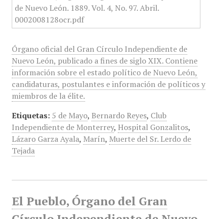
Órgano oficial del Gran Círculo Independiente de
Nuevo León, publicado a fines de siglo XIX. Contiene
información sobre el estado político de Nuevo León,
candidaturas, postulantes e información de políticos y
miembros de la élite.
Etiquetas:
5 de Mayo
,
Bernardo Reyes
,
Club
Independiente de Monterrey
,
Hospital Gonzalitos
,
Lázaro Garza Ayala
,
Marín
,
Muerte del Sr. Lerdo de
Tejada
El Pueblo, Órgano del Gran
Círculo Independiente de Nuevo