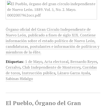
Órgano oficial del Gran Círculo Independiente de
Nuevo León, publicado a fines de siglo XIX. Contiene
información sobre el estado político de Nuevo León,
candidaturas, postulantes e información de políticos y
miembros de la élite.
Etiquetas:
5 de Mayo
,
Acta electoral
,
Bernardo Reyes
,
Cerralvo
,
Club Independiente de Monterrey
,
Corridas
de toros
,
Instrucción pública
,
Lázaro Garza Ayala
,
Sabinas Hidalgo
El Pueblo, Órgano del Gran