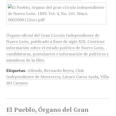
Órgano oficial del Gran Círculo Independiente de
Nuevo León, publicado a fines de siglo XIX. Contiene
información sobre el estado político de Nuevo León,
candidaturas, postulantes e información de políticos y
miembros de la élite.
Etiquetas:
Allende
,
Bernardo Reyes
,
Club
Independiente de Monterrey
,
Lázaro Garza Ayala
,
Villa
del Carmen
El Pueblo, Órgano del Gran