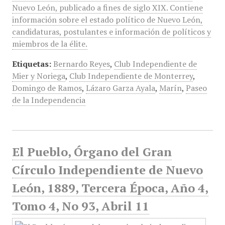
Nuevo León, publicado a fines de siglo XIX. Contiene
información sobre el estado político de Nuevo León,
candidaturas, postulantes e información de políticos y
miembros de la élite.
Etiquetas:
Bernardo Reyes
,
Club Independiente de
Mier y Noriega
,
Club Independiente de Monterrey
,
Domingo de Ramos
,
Lázaro Garza Ayala
,
Marín
,
Paseo
de la Independencia
El Pueblo, Órgano del Gran
Círculo Independiente de Nuevo
León, 1889, Tercera Época, Año 4,
Tomo 4, No 93, Abril 11