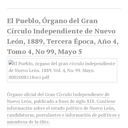
El Pueblo, Órgano del Gran
Círculo Independiente de Nuevo
León, 1889, Tercera Época, Año 4,
Tomo 4, No 99, Mayo 5
Órgano oficial del Gran Círculo Independiente de
Nuevo León, publicado a fines de siglo XIX. Contiene
información sobre el estado político de Nuevo León,
candidaturas, postulantes e información de políticos y
miembros de la élite.