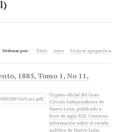
l)
Ordenar por:
Título
Autor
Fecha de agregación
nto, 1885, Tomo 1, No 11,
Órgano oficial del Gran
Círculo Independiente de
Nuevo León, publicado a
fines de siglo XIX. Contiene
información sobre el estado
político de Nuevo León,