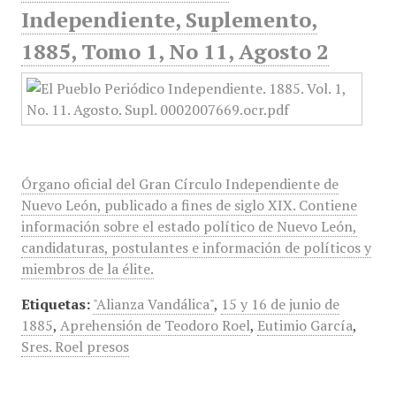
Independiente, Suplemento,
1885, Tomo 1, No 11, Agosto 2
Órgano oficial del Gran Círculo Independiente de
Nuevo León, publicado a fines de siglo XIX. Contiene
información sobre el estado político de Nuevo León,
candidaturas, postulantes e información de políticos y
miembros de la élite.
Etiquetas:
"Alianza Vandálica"
,
15 y 16 de junio de
1885
,
Aprehensión de Teodoro Roel
,
Eutimio García
,
Sres. Roel presos