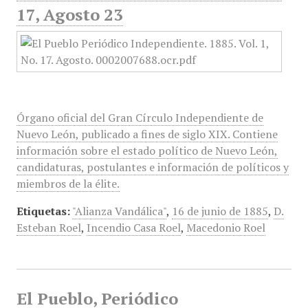
17, Agosto 23
Órgano oficial del Gran Círculo Independiente de
Nuevo León, publicado a fines de siglo XIX. Contiene
información sobre el estado político de Nuevo León,
candidaturas, postulantes e información de políticos y
miembros de la élite.
Etiquetas:
"Alianza Vandálica"
,
16 de junio de 1885
,
D.
Esteban Roel
,
Incendio Casa Roel
,
Macedonio Roel
El Pueblo, Periódico