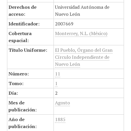
Derechos de
Universidad Autónoma de
acceso:
Nuevo León
Identificador:
2007669
Cobertura
Monterrey, N.L. (México)
espacial:
Título Uniforme:
El Pueblo, Órgano del Gran
Círculo Independiente de
Nuevo León
Número:
11
Tomo:
1
Día:
2
Mes de
Agosto
publicación:
Año de
1885
publicación: