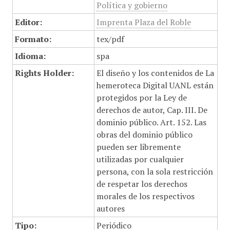
Política y gobierno
Editor:
Imprenta Plaza del Roble
Formato:
tex/pdf
Idioma:
spa
Rights Holder:
El diseño y los contenidos de La
hemeroteca Digital UANL están
protegidos por la Ley de
derechos de autor, Cap. III. De
dominio público. Art. 152. Las
obras del dominio público
pueden ser libremente
utilizadas por cualquier
persona, con la sola restricción
de respetar los derechos
morales de los respectivos
autores
Tipo:
Periódico