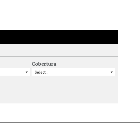
Cobertura